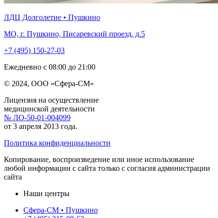
ЛДЦ Долголетие • Пушкино
МО, г. Пушкино, Писаревский проезд, д.5
+7 (495) 150-27-03
Ежедневно с 08:00 до 21:00
© 2024, ООО «Сфера-СМ»
Лицензия на осуществление
медицинской деятельности
№ ЛО-50-01-004099
от 3 апреля 2013 года.
Политика конфиденциальности
Копирование, воспроизведение или иное использование
любой информации с сайта только с согласия администрации
сайта
Наши центры
Сфера-СМ • Пушкино