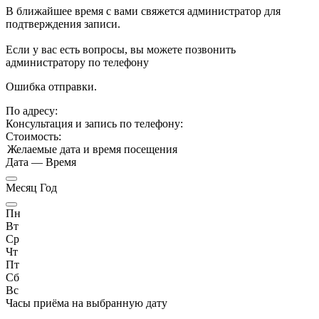
В ближайшее время с вами свяжется администратор для
подтверждения записи.
Если у вас есть вопросы, вы можете позвонить
администратору по телефону
Ошибка отправки.
По адресу:
Консультация и запись по телефону:
Стоимость:
Желаемые дата и время посещения
Дата
—
Время
Месяц Год
Пн
Вт
Ср
Чт
Пт
Сб
Вс
Часы приёма
на выбранную дату