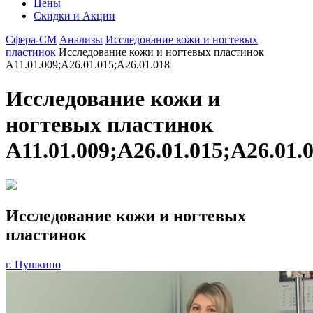
Цены
Скидки и Акции
Сфера-СМ
Анализы
Исследование кожи и ногтевых
пластинок
Исследование кожи и ногтевых пластинок
A11.01.009;A26.01.015;A26.01.018
Исследование кожи и
ногтевых пластинок
A11.01.009;A26.01.015;A26.01.
Исследование кожи и ногтевых
пластинок
г. Пушкино