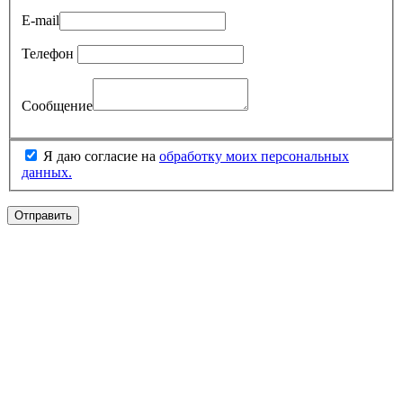
E-mail
Телефон
Сообщение
Я даю согласие на
обработку моих персональных
данных.
Отправить