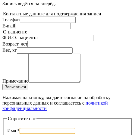
Запись ведётся на
вперёд.
Контактные данные для подтверждения записи
Телефон
E-mail
О пациенте
Ф.И.О. пациента
Возраст, лет
Вес, кг
Примечание
Записаться
Нажимая на кнопку, вы даете согласие на обработку
персональных данных и соглашаетесь c
политикой
конфиденциальности
Спросите нас
Имя
*