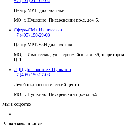
+7 (495) 215-09-62
Центр МРТ- диагностики
МО, г. Пушкино, Писаревский пр-д, дом 5.
Сфера-СМ • Ивантеевка
+7 (495) 150-29-03
Центр МРТ-УЗИ диагностики
МО, г. Ивантеевка, ул. Первомайская, д. 39, территория
ЦГБ.
ЛДЦ Долголетие • Пушкино
+7 (495) 150-27-03
Лечебно-диагностический центр
МО, г. Пушкино, Писаревский проезд, д.5
Мы в соцсетях
Ваша заявка принята.