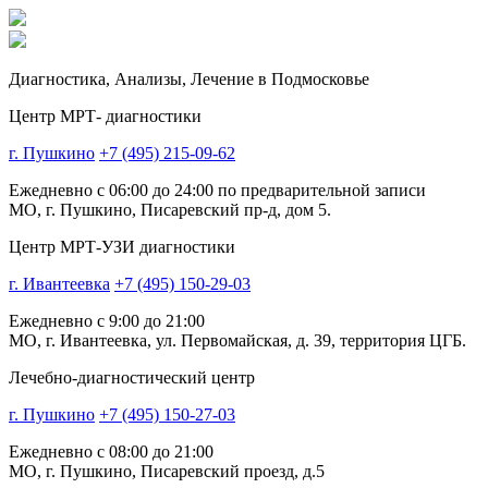
Диагностика,
Анализы, Лечение
в Подмосковье
Центр МРТ- диагностики
г. Пушкино
+7 (495) 215-09-62
Ежедневно с 06:00 до 24:00 по предварительной записи
МО, г. Пушкино, Писаревский пр-д, дом 5.
Центр МРТ-УЗИ диагностики
г. Ивантеевка
+7 (495) 150-29-03
Ежедневно с 9:00 до 21:00
МО, г. Ивантеевка, ул. Первомайская, д. 39, территория ЦГБ.
Лечебно-диагностический центр
г. Пушкино
+7 (495) 150-27-03
Ежедневно с 08:00 до 21:00
МО, г. Пушкино, Писаревский проезд, д.5