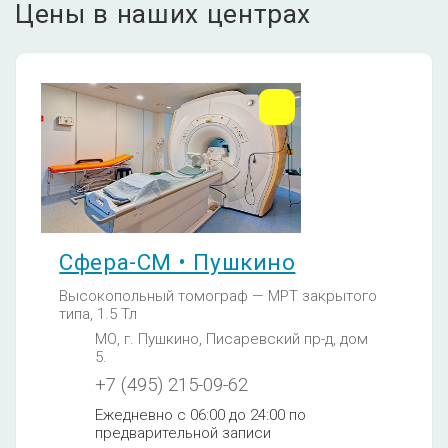
Цены в наших центрах
Сфера-СМ • Пушкино
Высокопольный томограф — МРТ закрытого
типа, 1.5 Тл
МО, г. Пушкино, Писаревский пр-д, дом
5.
+7 (495) 215-09-62
Ежедневно с 06:00 до 24:00 по
предварительной записи