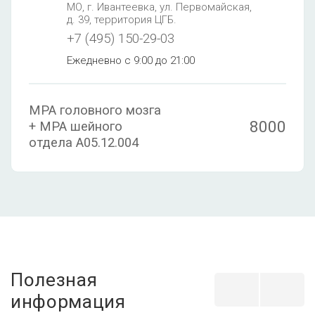
МО, г. Ивантеевка, ул. Первомайская,
д. 39, территория ЦГБ.
+7 (495) 150-29-03
Ежедневно с 9:00 до 21:00
МРА головного мозга
8000
+ МРА шейного
отдела A05.12.004
Полезная
информация