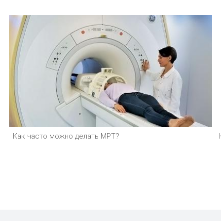
Как часто можно делать МРТ?