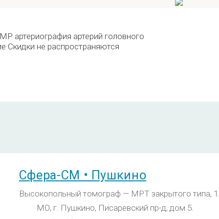
MP артериография артерий головного
е Скидки не распространяются
Сфера-СМ • Пушкино
Высокопольный томограф — МРТ закрытого типа, 1.
МО, г. Пушкино, Писаревский пр-д, дом 5.