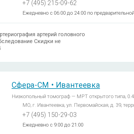
+7 (495) 215-09-62
Ежедневно с 06:00 до 24:00 по предварительно
ртериография артерий головного
бследование Скидки не
4
Сфера-СМ • Ивантеевка
Низкопольный томограф — МРТ открытого типа, 0.4
МО, г. Ивантеевка, ул. Первомайская, д. 39, тер
+7 (495) 150-29-03
Ежедневно с 9:00 до 21:00