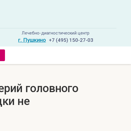
Лечебно-диагностический центр
г. Пушкино
+7 (495) 150-27-03
ерий головного
дки не