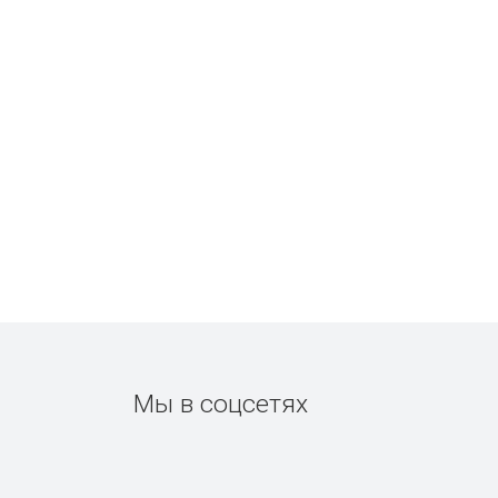
Мы в соцсетях