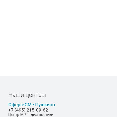
Наши центры
Сфера-СМ • Пушкино
+7 (495) 215-09-62
Центр МРТ- диагностики