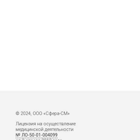
© 2024, ООО «Сфера-СМ»
Лицензия на осуществление
медицинской деятельности
№ ЛО-50-01-004099