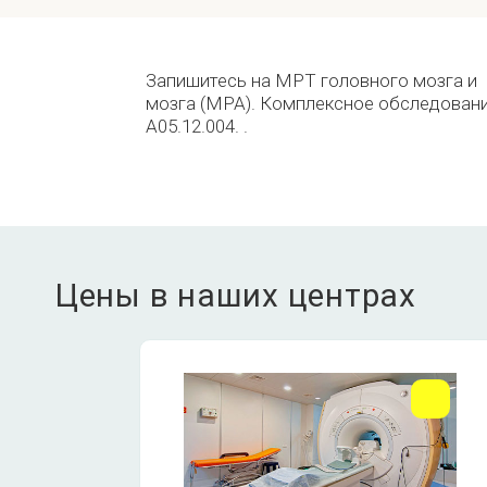
Запишитесь на МРТ головного мозга и 
мозга (MPA). Комплексное обследовани
A05.12.004. .
Цены в наших центрах