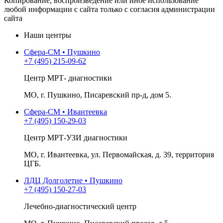
Копирование, воспроизведение или иное использование
любой информации с сайта только с согласия администрации
сайта
Наши центры
Сфера-СМ • Пушкино
+7 (495) 215-09-62
Центр МРТ- диагностики
МО, г. Пушкино, Писаревский пр-д, дом 5.
Сфера-СМ • Ивантеевка
+7 (495) 150-29-03
Центр МРТ-УЗИ диагностики
МО, г. Ивантеевка, ул. Первомайская, д. 39, территория
ЦГБ.
ЛДЦ Долголетие • Пушкино
+7 (495) 150-27-03
Лечебно-диагностический центр