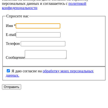
персональных данных и соглашаетесь c
политикой
конфиденциальности
Спросите нас
Имя
*
E-mail
Телефон
Сообщение
Я даю согласие на
обработку моих персональных
данных.
Отправить