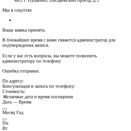
МО, г. Пушкино, Писаревский проезд, д.5
Мы в соцсетях
Ваша заявка принята.
В ближайшее время с вами свяжется администратор для
подтверждения записи.
Если у вас есть вопросы, вы можете позвонить
администратору по телефону
Ошибка отправки.
По адресу:
Консультация и запись по телефону:
Стоимость:
Желаемые дата и время посещения
Дата
—
Время
Месяц Год
Пн
Вт