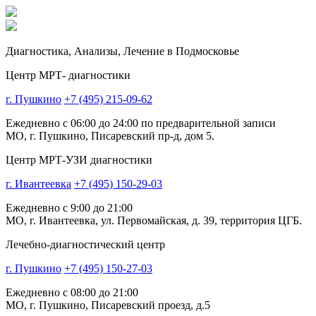
Диагностика,
Анализы, Лечение
в Подмосковье
Центр МРТ- диагностики
г. Пушкино
+7 (495) 215-09-62
Ежедневно с 06:00 до 24:00 по предварительной записи
МО, г. Пушкино, Писаревский пр-д, дом 5.
Центр МРТ-УЗИ диагностики
г. Ивантеевка
+7 (495) 150-29-03
Ежедневно с 9:00 до 21:00
МО, г. Ивантеевка, ул. Первомайская, д. 39, территория ЦГБ.
Лечебно-диагностический центр
г. Пушкино
+7 (495) 150-27-03
Ежедневно с 08:00 до 21:00
МО, г. Пушкино, Писаревский проезд, д.5