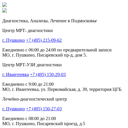
Диагностика,
Анализы, Лечение
в Подмосковье
Центр МРТ- диагностики
г. Пушкино
+7 (495) 215-09-62
Ежедневно с 06:00 до 24:00 по предварительной записи
МО, г. Пушкино, Писаревский пр-д, дом 5.
Центр МРТ-УЗИ диагностики
г. Ивантеевка
+7 (495) 150-29-03
Ежедневно с 9:00 до 21:00
МО, г. Ивантеевка, ул. Первомайская, д. 39, территория ЦГБ.
Лечебно-диагностический центр
г. Пушкино
+7 (495) 150-27-03
Ежедневно с 08:00 до 21:00
МО, г. Пушкино, Писаревский проезд, д.5