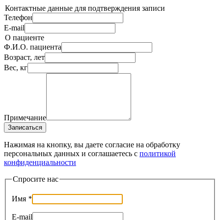
Контактные данные для подтверждения записи
Телефон
E-mail
О пациенте
Ф.И.О. пациента
Возраст, лет
Вес, кг
Примечание
Записаться
Нажимая на кнопку, вы даете согласие на обработку
персональных данных и соглашаетесь c
политикой
конфиденциальности
Спросите нас
Имя
*
E-mail