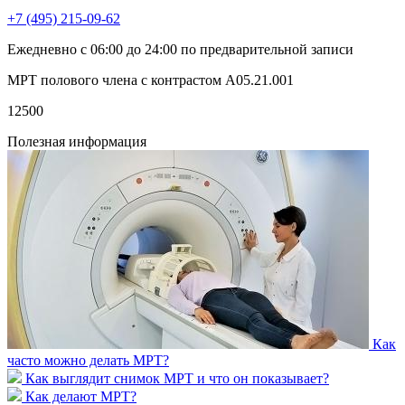
+7 (495) 215-09-62
Ежедневно с 06:00 до 24:00 по предварительной записи
МРТ полового члена с контрастом A05.21.001
12500
Полезная информация
Как
часто можно делать МРТ?
Как выглядит снимок МРТ и что он показывает?
Как делают МРТ?