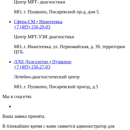
Центр МРТ- диагностики
МО, г. Пушкино, Писаревский пр-д, дом 5.
Сфера-СМ • Ивантеевка
+7 (495) 150-29-03
Центр МРТ-УЗИ диагностики
МО, г. Ивантеевка, ул. Первомайская, д. 39, территория
ЦГБ.
ЛДЦ Долголетие • Пушкино
+7 (495) 150-27-03
Лечебно-диагностический центр
МО, г. Пушкино, Писаревский проезд, д.5
Мы в соцсетях
Ваша заявка принята.
В ближайшее время с вами свяжется администратор для