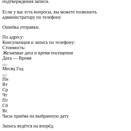
подтверждения записи.
Если у вас есть вопросы, вы можете позвонить
администратору по телефону
Ошибка отправки.
По адресу:
Консультация и запись по телефону:
Стоимость:
Желаемые дата и время посещения
Дата
—
Время
Месяц Год
Пн
Вт
Ср
Чт
Пт
Сб
Вс
Часы приёма
на выбранную дату
Запись ведётся на
вперёд.