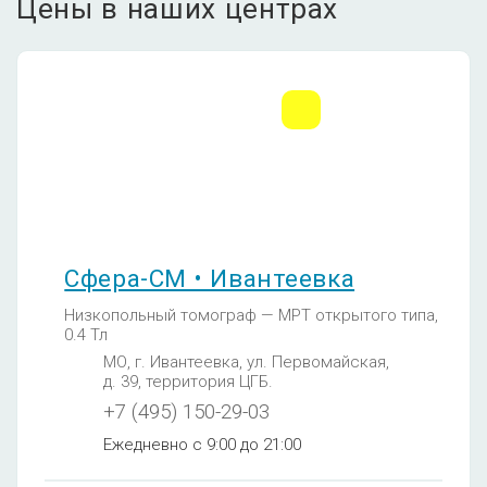
Цены в наших центрах
Сфера-СМ • Ивантеевка
Низкопольный томограф — МРТ открытого типа,
0.4 Тл
МО, г. Ивантеевка, ул. Первомайская,
д. 39, территория ЦГБ.
+7 (495) 150-29-03
Ежедневно с 9:00 до 21:00