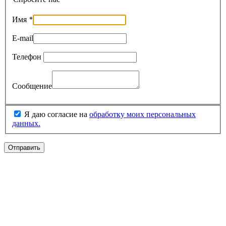
Имя
*
E-mail
Телефон
Сообщение
Я даю согласие на
обработку моих персональных
данных.
Отправить