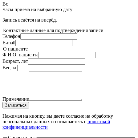
Вс
Часы приёма
на выбранную дату
Запись ведётся на
вперёд.
Контактные данные для подтверждения записи
Телефон
E-mail
О пациенте
Ф.И.О. пациента
Возраст, лет
Вес, кг
Примечание
Записаться
Нажимая на кнопку, вы даете согласие на обработку
персональных данных и соглашаетесь c
политикой
конфиденциальности
Спросите нас