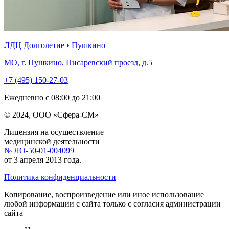
ЛДЦ Долголетие • Пушкино
МО, г. Пушкино, Писаревский проезд, д.5
+7 (495) 150-27-03
Ежедневно с 08:00 до 21:00
© 2024, ООО «Сфера-СМ»
Лицензия на осуществление
медицинской деятельности
№ ЛО-50-01-004099
от 3 апреля 2013 года.
Политика конфиденциальности
Копирование, воспроизведение или иное использование
любой информации с сайта только с согласия администрации
сайта