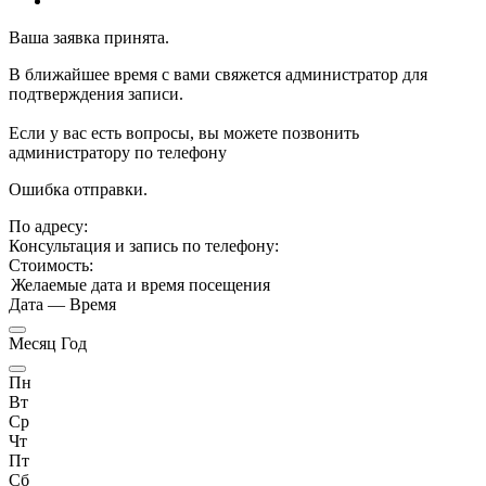
Ваша заявка принята.
В ближайшее время с вами свяжется администратор для
подтверждения записи.
Если у вас есть вопросы, вы можете позвонить
администратору по телефону
Ошибка отправки.
По адресу:
Консультация и запись по телефону:
Стоимость:
Желаемые дата и время посещения
Дата
—
Время
Месяц Год
Пн
Вт
Ср
Чт
Пт
Сб