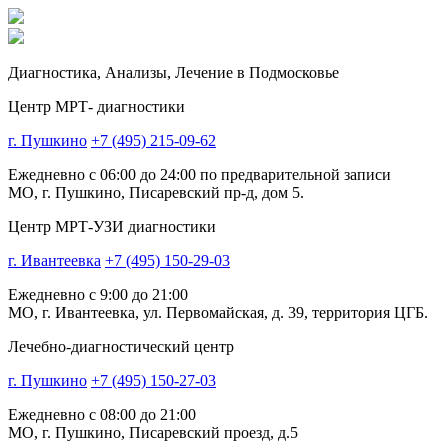
Диагностика,
Анализы, Лечение
в Подмосковье
Центр МРТ- диагностики
г. Пушкино
+7 (495) 215-09-62
Ежедневно с 06:00 до 24:00 по предварительной записи
МО, г. Пушкино, Писаревский пр-д, дом 5.
Центр МРТ-УЗИ диагностики
г. Ивантеевка
+7 (495) 150-29-03
Ежедневно с 9:00 до 21:00
МО, г. Ивантеевка, ул. Первомайская, д. 39, территория ЦГБ.
Лечебно-диагностический центр
г. Пушкино
+7 (495) 150-27-03
Ежедневно с 08:00 до 21:00
МО, г. Пушкино, Писаревский проезд, д.5