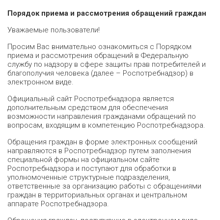
Порядок приема и рассмотрения обращений граждан
Уважаемые пользователи!
Просим Вас внимательно ознакомиться с Порядком
приема и рассмотрения обращений в Федеральную
службу по надзору в сфере защиты прав потребителей и
благополучия человека (далее – Роспотребнадзор) в
электронном виде.
Официальный сайт Роспотребнадзора является
дополнительным средством для обеспечения
возможности направления гражданами обращений по
вопросам, входящим в компетенцию Роспотребнадзора.
Обращения граждан в форме электронных сообщений
направляются в Роспотребнадзор путем заполнения
специальной формы на официальном сайте
Роспотребнадзора и поступают для обработки в
уполномоченные структурные подразделения,
ответственные за организацию работы с обращениями
граждан в территориальных органах и центральном
аппарате Роспотребнадзора.