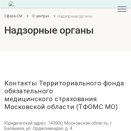
Надзорные органы
Сфера-СМ
О центрах
Надзорные органы
Контакты Территориального фонда
обязательного
медицинского страхования
Московской области (ТФОМС МО)
Юридический адрес: 143900, Московская область, г.
Балашиха, ул. Орджоникидзе, д. 4.