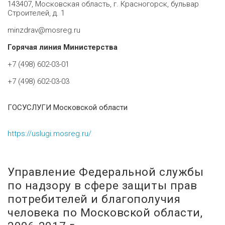
143407, Московская область, г. Красногорск, бульвар
Строителей, д. 1
minzdrav@mosreg.ru
Горячая линия Министерства
+7 (498) 602-03-01
+7 (498) 602-03-03
ГОСУСЛУГИ Московской области
https://uslugi.mosreg.ru/
Управление Федеральной службы
по надзору в сфере защиты прав
потребителей и благополучия
человека по Московской области,