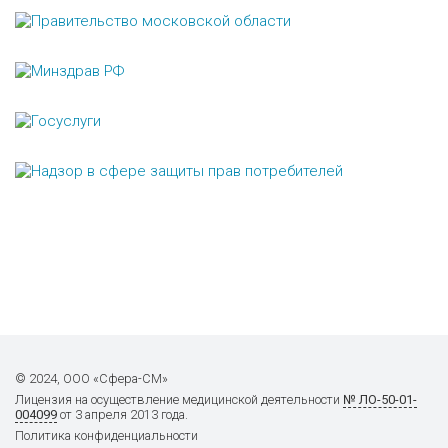
© 2024, ООО «Сфера-СМ»
Лицензия на осуществление
медицинской деятельности
№ ЛО-50-01-
004099
от 3 апреля 2013 года.
Политика конфиденциальности