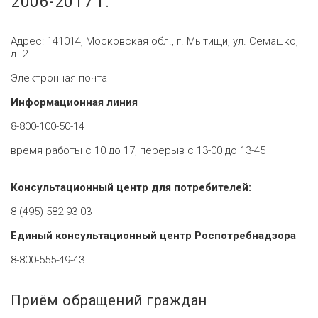
2006-2017 г.
Адрес: 141014, Московская обл., г. Мытищи, ул. Семашко,
д. 2
Электронная почта
Информационная линия
8-800-100-50-14
время работы с 10 до 17, перерыв с 13-00 до 13-45
Консультационный центр для потребителей:
8 (495) 582-93-03
Единый консультационный центр Роспотребнадзора
8-800-555-49-43
Приём обращений граждан