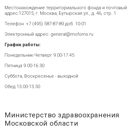
Местонахождение территориального фонда и почтовый
адрес:127015, г. Москва, Бутырская ул., д. 46, стр. 1
Телефон: +7 (495) 587-87-89 доб. 10-01
Электронный адрес: general@mofoms.ru
График работы:
Понедельник-Четверг 9.00-17.45
Пятница 9.00-16.30
Суббота, Воскресенье - выходной
Обед 13.00-13.30
Министерство здравоохранения
Московской области