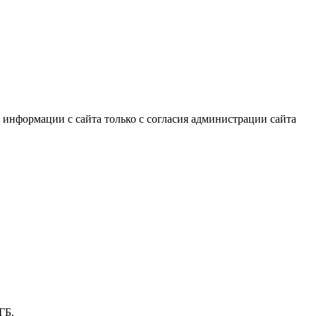
информации с сайта только с согласия администрации сайта
ГБ.