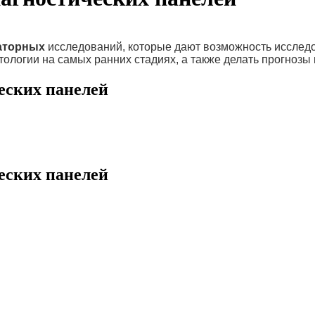
аторных
исследований, которые дают возможность исследов
ологии на самых ранних стадиях, а также делать прогнозы 
еских панелей
еских панелей