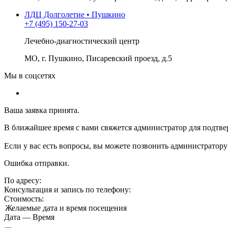
ЛДЦ Долголетие • Пушкино
+7 (495) 150-27-03
Лечебно-диагностический центр
МО, г. Пушкино, Писаревский проезд, д.5
Мы в соцсетях
Ваша заявка принята.
В ближайшее время с вами свяжется администратор для подтве
Если у вас есть вопросы, вы можете позвонить администратору
Ошибка отправки.
По адресу:
Консультация и запись по телефону:
Стоимость:
Желаемые дата и время посещения
Дата
—
Время