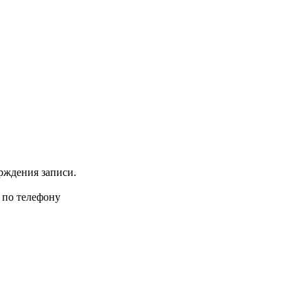
рждения записи.
 по телефону