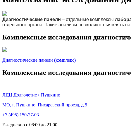
Диагностические
панели
– отдельные комплексы
лабор
отдельного органа. Такие анализы позволяют выявлять пат
Комплексные исследования диагностич
Диагностические панели (комплекс)
Комплексные исследования диагностич
ЛДЦ Долголетие • Пушкино
МО, г. Пушкино, Писаревский проезд, д.5
+7 (495) 150-27-03
Ежедневно с 08:00 до 21:00