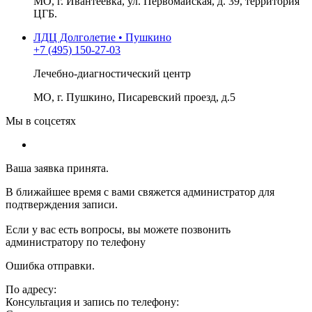
МО, г. Ивантеевка, ул. Первомайская, д. 39, территория
ЦГБ.
ЛДЦ Долголетие • Пушкино
+7 (495) 150-27-03
Лечебно-диагностический центр
МО, г. Пушкино, Писаревский проезд, д.5
Мы в соцсетях
Ваша заявка принята.
В ближайшее время с вами свяжется администратор для
подтверждения записи.
Если у вас есть вопросы, вы можете позвонить
администратору по телефону
Ошибка отправки.
По адресу:
Консультация и запись по телефону: