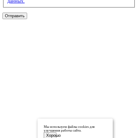
данных.
Отправить
Мы используем файлы cookies для
улучшения работы сайта.
Хорошо