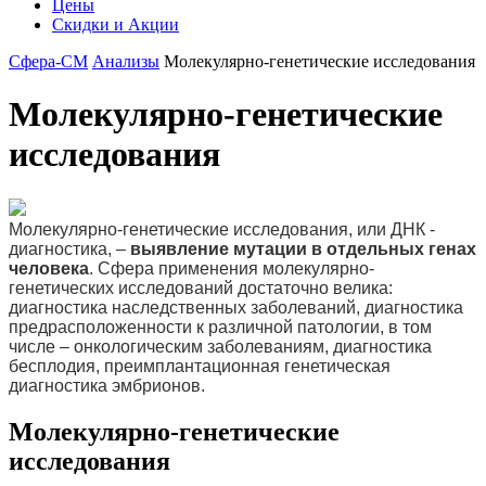
Цены
Скидки и Акции
Сфера-СМ
Анализы
Молекулярно-генетические исследования
Молекулярно-генетические
исследования
Молекулярно-генетические исследования, или ДНК -
диагностика, –
выявление мутации в отдельных генах
человека
. Сфера применения молекулярно-
генетических исследований достаточно велика:
диагностика наследственных заболеваний, диагностика
предрасположенности к различной патологии, в том
числе – онкологическим заболеваниям, диагностика
бесплодия, преимплантационная генетическая
диагностика эмбрионов.
Молекулярно-генетические
исследования