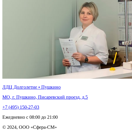
ЛДЦ Долголетие • Пушкино
МО, г. Пушкино, Писаревский проезд, д.5
+7 (495) 150-27-03
Ежедневно с 08:00 до 21:00
© 2024, ООО «Сфера-СМ»