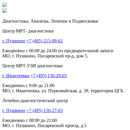
Диагностика,
Анализы, Лечение
в Подмосковье
Центр МРТ- диагностики
г. Пушкино
+7 (495) 215-09-62
Ежедневно с 06:00 до 24:00 по предварительной записи
МО, г. Пушкино, Писаревский пр-д, дом 5.
Центр МРТ-УЗИ диагностики
г. Ивантеевка
+7 (495) 150-29-03
Ежедневно с 9:00 до 21:00
МО, г. Ивантеевка, ул. Первомайская, д. 39, территория ЦГБ.
Лечебно-диагностический центр
г. Пушкино
+7 (495) 150-27-03
Ежедневно с 08:00 до 21:00
МО, г. Пушкино, Писаревский проезд, д.5