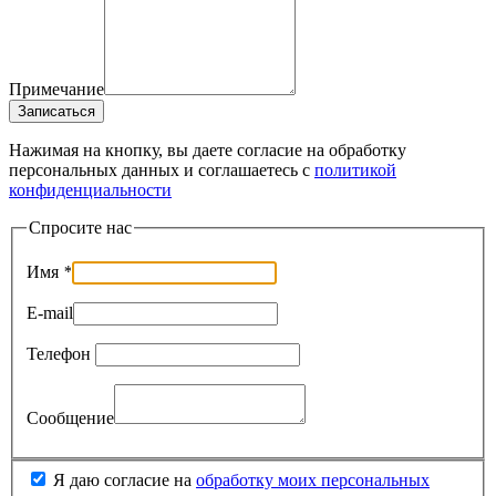
Примечание
Записаться
Нажимая на кнопку, вы даете согласие на обработку
персональных данных и соглашаетесь c
политикой
конфиденциальности
Спросите нас
Имя
*
E-mail
Телефон
Сообщение
Я даю согласие на
обработку моих персональных