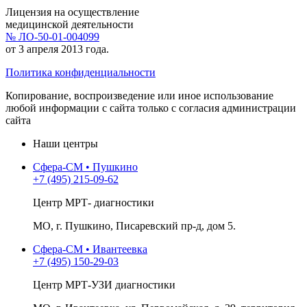
Лицензия на осуществление
медицинской деятельности
№ ЛО-50-01-004099
от 3 апреля 2013 года.
Политика конфиденциальности
Копирование, воспроизведение или иное использование
любой информации с сайта только с согласия администрации
сайта
Наши центры
Сфера-СМ • Пушкино
+7 (495) 215-09-62
Центр МРТ- диагностики
МО, г. Пушкино, Писаревский пр-д, дом 5.
Сфера-СМ • Ивантеевка
+7 (495) 150-29-03
Центр МРТ-УЗИ диагностики