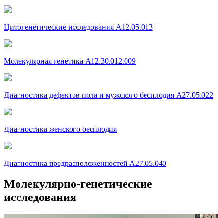
Цитогенетические исследования A12.05.013
Молекулярная генетика A12.30.012.009
Диагностика дефектов пола и мужского бесплодия A27.05.022
Диагностика женского бесплодия
Диагностика предрасположенностей A27.05.040
Молекулярно-генетические
исследования