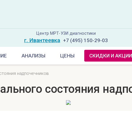
Центр МРТ-УЗИ диагностики
г. Ивантеевка
+7 (495) 150-29-03
НИЕ
АНАЛИЗЫ
ЦЕНЫ
СКИДКИ И АКЦИИ
стояния надпочечников
ального состояния надп