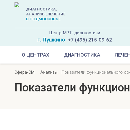
ДИАГНОСТИКА,
АНАЛИЗЫ, ЛЕЧЕНИЕ
В ПОДМОСКОВЬЕ
Центр МРТ- диагностики
г. Пушкино
+7 (495) 215-09-62
О ЦЕНТРАХ
ДИАГНОСТИКА
ЛЕЧЕ
Показатели функционального со
Сфера-СМ
Анализы
Показатели функцион