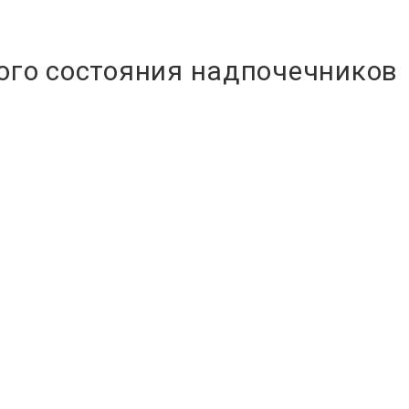
ого состояния надпочечников