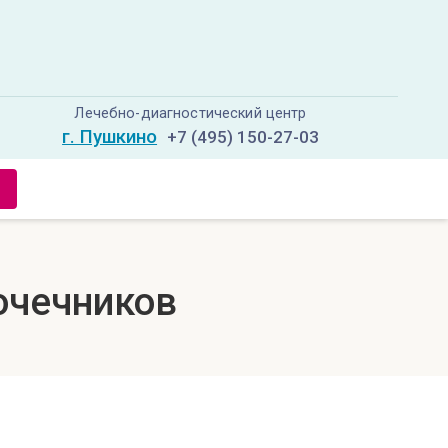
Лечебно-диагностический центр
г. Пушкино
+7 (495) 150-27-03
очечников