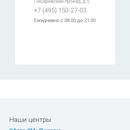
Писаревский проезд, д.5
+7 (495) 150-27-03
Ежедневно с 08:00 до 21:00
Наши центры