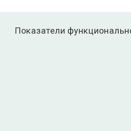
Показатели функциональн