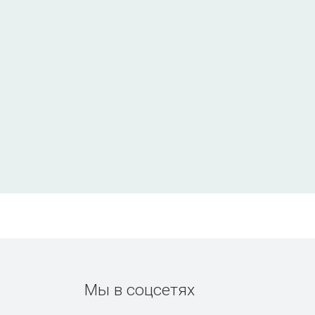
Мы в соцсетях