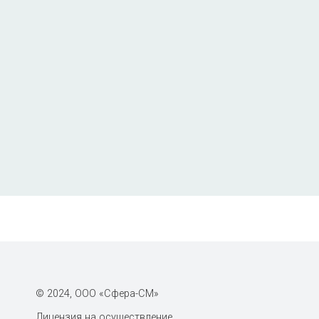
© 2024, ООО «Сфера-СМ»
Лицензия на осуществление