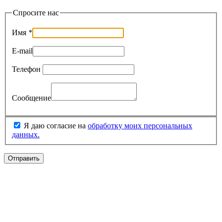
Спросите нас
Имя
*
E-mail
Телефон
Сообщение
Я даю согласие на
обработку моих персональных
данных.
Отправить