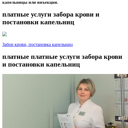
капельницы или инъекции.
платные услуги забора крови и
постановки капельниц
Забор крови, постановка капельниц
платные платные услуги забора крови
и постановки капельниц