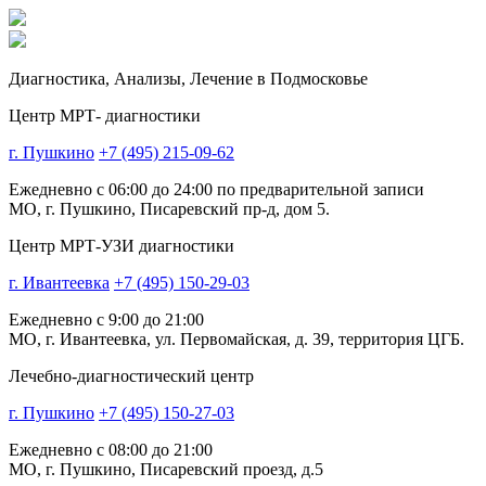
Диагностика,
Анализы, Лечение
в Подмосковье
Центр МРТ- диагностики
г. Пушкино
+7 (495) 215-09-62
Ежедневно с 06:00 до 24:00 по предварительной записи
МО, г. Пушкино, Писаревский пр-д, дом 5.
Центр МРТ-УЗИ диагностики
г. Ивантеевка
+7 (495) 150-29-03
Ежедневно с 9:00 до 21:00
МО, г. Ивантеевка, ул. Первомайская, д. 39, территория ЦГБ.
Лечебно-диагностический центр
г. Пушкино
+7 (495) 150-27-03
Ежедневно с 08:00 до 21:00
МО, г. Пушкино, Писаревский проезд, д.5