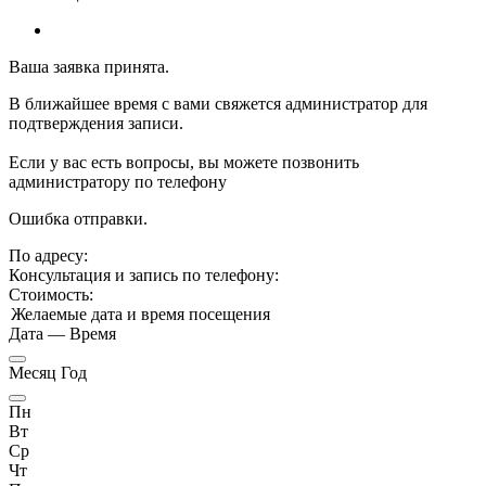
Ваша заявка принята.
В ближайшее время с вами свяжется администратор для
подтверждения записи.
Если у вас есть вопросы, вы можете позвонить
администратору по телефону
Ошибка отправки.
По адресу:
Консультация и запись по телефону:
Стоимость:
Желаемые дата и время посещения
Дата
—
Время
Месяц Год
Пн
Вт
Ср
Чт