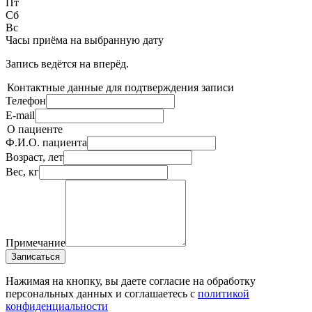
Пт
Сб
Вс
Часы приёма
на выбранную дату
Запись ведётся на
вперёд.
Контактные данные для подтверждения записи
Телефон
E-mail
О пациенте
Ф.И.О. пациента
Возраст, лет
Вес, кг
Примечание
Записаться
Нажимая на кнопку, вы даете согласие на обработку
персональных данных и соглашаетесь c
политикой
конфиденциальности