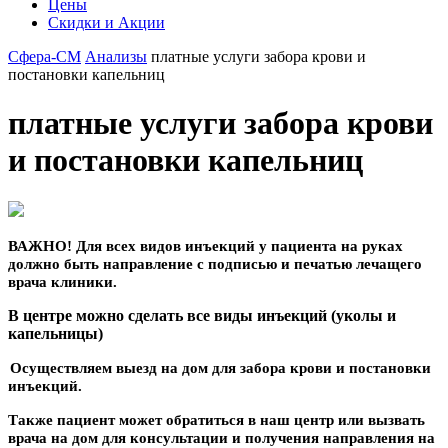
Цены
Скидки и Акции
Сфера-СМ
Анализы
платные услуги забора крови и
постановки капельниц
платные услуги забора крови
и постановки капельниц
ВАЖНО! Для всех видов инъекций у пациента на руках
должно быть направление с подписью и печатью лечащего
врача клиники.
В центре можно сделать все виды инъекций (уколы и
капельницы)
Осуществляем выезд на дом для забора крови и постановки
инъекций.
Также пациент может обратиться в наш центр или вызвать
врача на дом для консультации и получения направления на