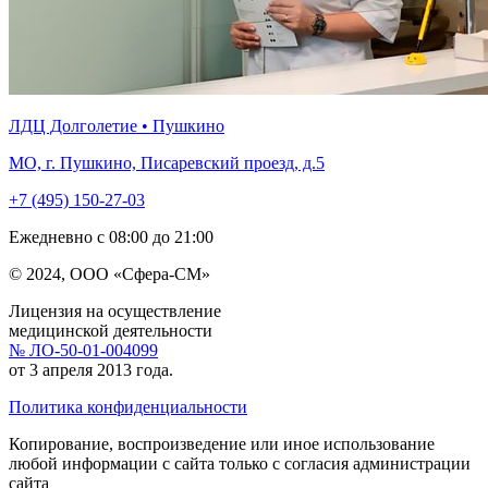
ЛДЦ Долголетие • Пушкино
МО, г. Пушкино, Писаревский проезд, д.5
+7 (495) 150-27-03
Ежедневно с 08:00 до 21:00
© 2024, ООО «Сфера-СМ»
Лицензия на осуществление
медицинской деятельности
№ ЛО-50-01-004099
от 3 апреля 2013 года.
Политика конфиденциальности
Копирование, воспроизведение или иное использование
любой информации с сайта только с согласия администрации
сайта