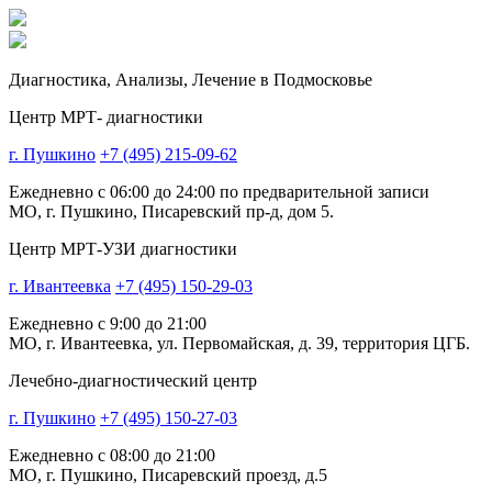
Диагностика,
Анализы, Лечение
в Подмосковье
Центр МРТ- диагностики
г. Пушкино
+7 (495) 215-09-62
Ежедневно с 06:00 до 24:00 по предварительной записи
МО, г. Пушкино, Писаревский пр-д, дом 5.
Центр МРТ-УЗИ диагностики
г. Ивантеевка
+7 (495) 150-29-03
Ежедневно с 9:00 до 21:00
МО, г. Ивантеевка, ул. Первомайская, д. 39, территория ЦГБ.
Лечебно-диагностический центр
г. Пушкино
+7 (495) 150-27-03
Ежедневно с 08:00 до 21:00
МО, г. Пушкино, Писаревский проезд, д.5