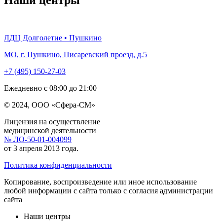
ЛДЦ Долголетие • Пушкино
МО, г. Пушкино, Писаревский проезд, д.5
+7 (495) 150-27-03
Ежедневно с 08:00 до 21:00
© 2024, ООО «Сфера-СМ»
Лицензия на осуществление
медицинской деятельности
№ ЛО-50-01-004099
от 3 апреля 2013 года.
Политика конфиденциальности
Копирование, воспроизведение или иное использование
любой информации с сайта только с согласия администрации
сайта
Наши центры