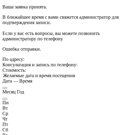
Ваша заявка принята.
В ближайшее время с вами свяжется администратор для
подтверждения записи.
Если у вас есть вопросы, вы можете позвонить
администратору по телефону
Ошибка отправки.
По адресу:
Консультация и запись по телефону:
Стоимость:
Желаемые дата и время посещения
Дата
—
Время
Месяц Год
Пн
Вт
Ср
Чт
Пт
Сб