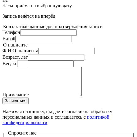
Вс
Часы приёма
на выбранную дату
Запись ведётся на
вперёд.
Контактные данные для подтверждения записи
Телефон
E-mail
О пациенте
Ф.И.О. пациента
Возраст, лет
Вес, кг
Примечание
Записаться
Нажимая на кнопку, вы даете согласие на обработку
персональных данных и соглашаетесь c
политикой
конфиденциальности
Спросите нас