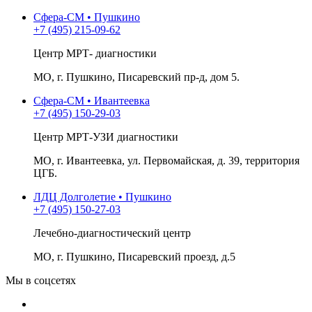
Сфера-СМ • Пушкино
+7 (495) 215-09-62
Центр МРТ- диагностики
МО, г. Пушкино, Писаревский пр-д, дом 5.
Сфера-СМ • Ивантеевка
+7 (495) 150-29-03
Центр МРТ-УЗИ диагностики
МО, г. Ивантеевка, ул. Первомайская, д. 39, территория
ЦГБ.
ЛДЦ Долголетие • Пушкино
+7 (495) 150-27-03
Лечебно-диагностический центр
МО, г. Пушкино, Писаревский проезд, д.5
Мы в соцсетях