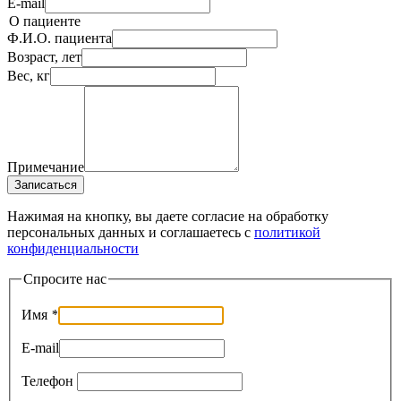
E-mail
О пациенте
Ф.И.О. пациента
Возраст, лет
Вес, кг
Примечание
Записаться
Нажимая на кнопку, вы даете согласие на обработку
персональных данных и соглашаетесь c
политикой
конфиденциальности
Спросите нас
Имя
*
E-mail
Телефон