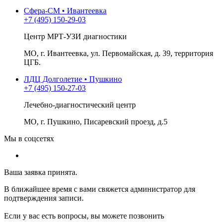
Сфера-СМ • Ивантеевка
+7 (495) 150-29-03
Центр МРТ-УЗИ диагностики
МО, г. Ивантеевка, ул. Первомайская, д. 39, территория
ЦГБ.
ЛДЦ Долголетие • Пушкино
+7 (495) 150-27-03
Лечебно-диагностический центр
МО, г. Пушкино, Писаревский проезд, д.5
Мы в соцсетях
Ваша заявка принята.
В ближайшее время с вами свяжется администратор для
подтверждения записи.
Если у вас есть вопросы, вы можете позвонить