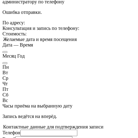
администратору по телефону
Ошибка отправки.
По адресу:
Консультация и запись по телефону:
Стоимость:
Желаемые дата и время посещения
Дата
—
Время
Месяц Год
Пн
Вт
Ср
Чт
Пт
Сб
Вс
Часы приёма
на выбранную дату
Запись ведётся на
вперёд.
Контактные данные для подтверждения записи
Телефон