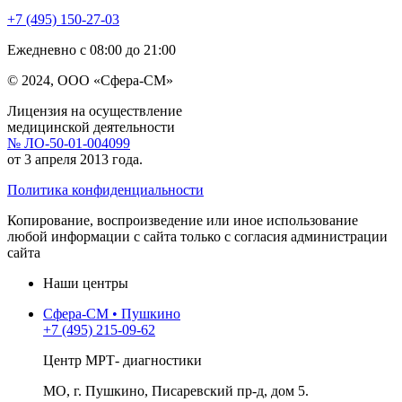
+7 (495) 150-27-03
Ежедневно с 08:00 до 21:00
© 2024, ООО «Сфера-СМ»
Лицензия на осуществление
медицинской деятельности
№ ЛО-50-01-004099
от 3 апреля 2013 года.
Политика конфиденциальности
Копирование, воспроизведение или иное использование
любой информации с сайта только с согласия администрации
сайта
Наши центры
Сфера-СМ • Пушкино
+7 (495) 215-09-62
Центр МРТ- диагностики
МО, г. Пушкино, Писаревский пр-д, дом 5.