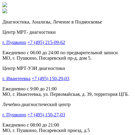
Диагностика,
Анализы, Лечение
в Подмосковье
Центр МРТ- диагностики
г. Пушкино
+7 (495) 215-09-62
Ежедневно с 06:00 до 24:00 по предварительной записи
МО, г. Пушкино, Писаревский пр-д, дом 5.
Центр МРТ-УЗИ диагностики
г. Ивантеевка
+7 (495) 150-29-03
Ежедневно с 9:00 до 21:00
МО, г. Ивантеевка, ул. Первомайская, д. 39, территория ЦГБ.
Лечебно-диагностический центр
г. Пушкино
+7 (495) 150-27-03
Ежедневно с 08:00 до 21:00
МО, г. Пушкино, Писаревский проезд, д.5