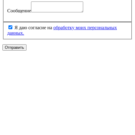
Сообщение
Я даю согласие на
обработку моих персональных
данных.
Отправить