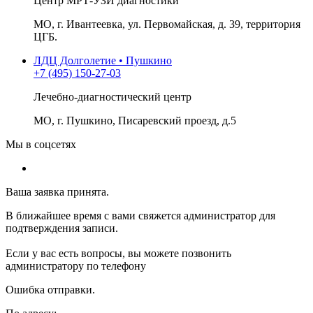
Центр МРТ-УЗИ диагностики
МО, г. Ивантеевка, ул. Первомайская, д. 39, территория
ЦГБ.
ЛДЦ Долголетие • Пушкино
+7 (495) 150-27-03
Лечебно-диагностический центр
МО, г. Пушкино, Писаревский проезд, д.5
Мы в соцсетях
Ваша заявка принята.
В ближайшее время с вами свяжется администратор для
подтверждения записи.
Если у вас есть вопросы, вы можете позвонить
администратору по телефону
Ошибка отправки.