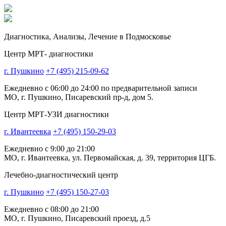
Диагностика,
Анализы, Лечение
в Подмосковье
Центр МРТ- диагностики
г. Пушкино
+7 (495) 215-09-62
Ежедневно с 06:00 до 24:00 по предварительной записи
МО, г. Пушкино, Писаревский пр-д, дом 5.
Центр МРТ-УЗИ диагностики
г. Ивантеевка
+7 (495) 150-29-03
Ежедневно с 9:00 до 21:00
МО, г. Ивантеевка, ул. Первомайская, д. 39, территория ЦГБ.
Лечебно-диагностический центр
г. Пушкино
+7 (495) 150-27-03
Ежедневно с 08:00 до 21:00
МО, г. Пушкино, Писаревский проезд, д.5