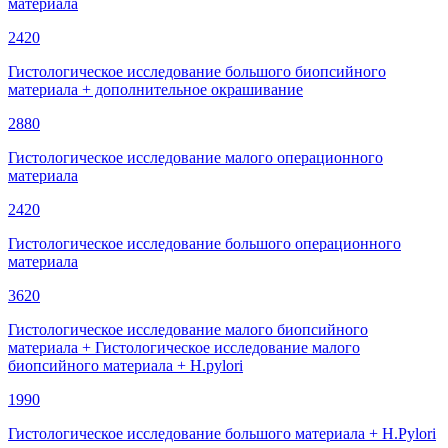
материала
2420
Гистологическое исследование большого биопсийного
материала + дополнительное окрашивание
2880
Гистологическое исследование малого операционного
материала
2420
Гистологическое исследование большого операционного
материала
3620
Гистологическое исследование малого биопсийного
материала + Гистологическое исследование малого
биопсийного материала + H.pylori
1990
Гистологическое исследование большого материала + H.Pylori