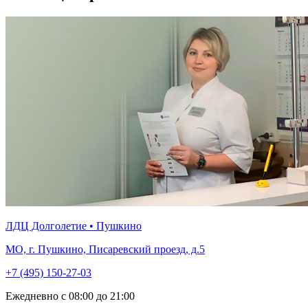
ЛДЦ Долголетие • Пушкино
МО, г. Пушкино, Писаревский проезд, д.5
+7 (495) 150-27-03
Ежедневно с 08:00 до 21:00