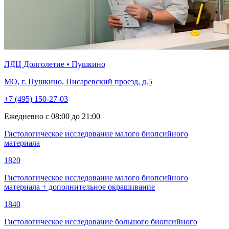
ЛДЦ Долголетие • Пушкино
МО, г. Пушкино, Писаревский проезд, д.5
+7 (495) 150-27-03
Ежедневно с 08:00 до 21:00
Гистологическое исследование малого биопсийного
материала
1820
Гистологическое исследование малого биопсийного
материала + дополнительное окрашивание
1840
Гистологическое исследование большого биопсийного