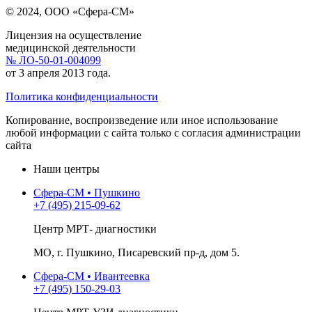
© 2024, ООО «Сфера-СМ»
Лицензия на осуществление
медицинской деятельности
№ ЛО-50-01-004099
от 3 апреля 2013 года.
Политика конфиденциальности
Копирование, воспроизведение или иное использование
любой информации с сайта только с согласия администрации
сайта
Наши центры
Сфера-СМ • Пушкино
+7 (495) 215-09-62
Центр МРТ- диагностики
МО, г. Пушкино, Писаревский пр-д, дом 5.
Сфера-СМ • Ивантеевка
+7 (495) 150-29-03