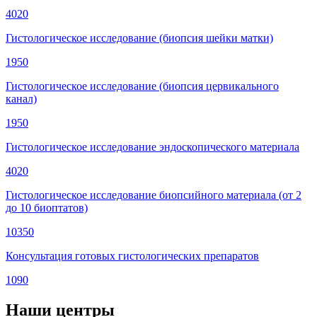
4020
Гистологическое исследование (биопсия шейки матки)
1950
Гистологическое исследование (биопсия цервикального
канал)
1950
Гистологическое исследование эндоскопического материала
4020
Гистологическое исследование биопсийного материала (от 2
до 10 биоптатов)
10350
Консультация готовых гистологических препаратов
1090
Наши центры