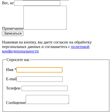
Вес, кг
Примечание
Записаться
Нажимая на кнопку, вы даете согласие на обработку
персональных данных и соглашаетесь c
политикой
конфиденциальности
Спросите нас
Имя
*
E-mail
Телефон
Сообщение