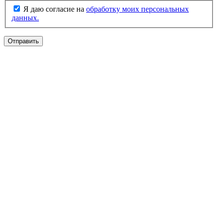
Я даю согласие на
обработку моих персональных
данных.
Отправить