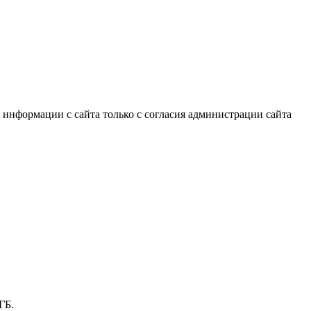
информации с сайта только с согласия администрации сайта
ГБ.