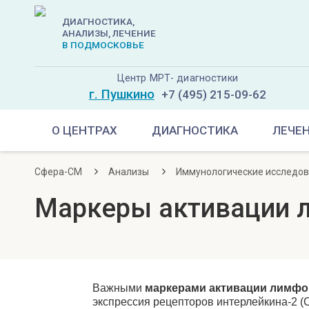
ДИАГНОСТИКА,
АНАЛИЗЫ, ЛЕЧЕНИЕ
В ПОДМОСКОВЬЕ
Центр МРТ- диагностики
г. Пушкино
+7 (495) 215-09-62
О ЦЕНТРАХ
ДИАГНОСТИКА
ЛЕЧЕ
Сфера-СМ
Анализы
Иммунологические исследо
Маркеры активации 
Важными
маркерами
активации
лимфо
экспрессия рецепторов интерлейкина-2 (