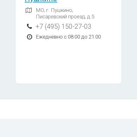
1950
МО, г. Пушкино,
Писаревский проезд, д.5
1950
+7 (495) 150-27-03
Ежедневно с 08:00 до 21:00