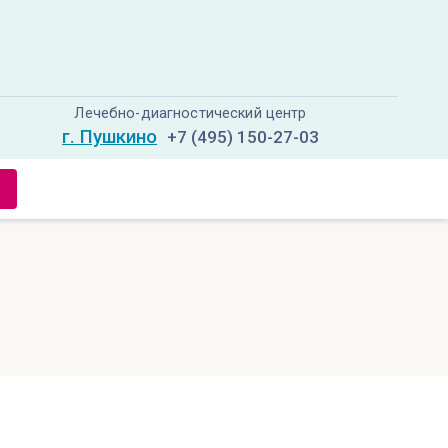
Лечебно-диагностический центр
г. Пушкино
+7 (495) 150-27-03