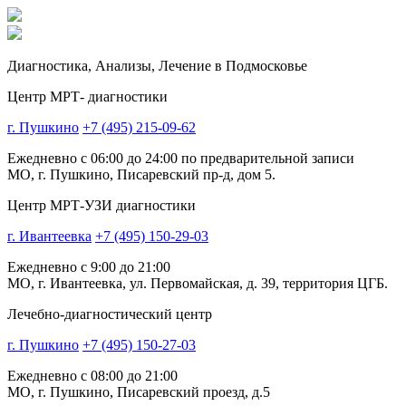
Диагностика,
Анализы, Лечение
в Подмосковье
Центр МРТ- диагностики
г. Пушкино
+7 (495) 215-09-62
Ежедневно с 06:00 до 24:00 по предварительной записи
МО, г. Пушкино, Писаревский пр-д, дом 5.
Центр МРТ-УЗИ диагностики
г. Ивантеевка
+7 (495) 150-29-03
Ежедневно с 9:00 до 21:00
МО, г. Ивантеевка, ул. Первомайская, д. 39, территория ЦГБ.
Лечебно-диагностический центр
г. Пушкино
+7 (495) 150-27-03
Ежедневно с 08:00 до 21:00
МО, г. Пушкино, Писаревский проезд, д.5