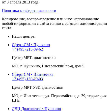
от 3 апреля 2013 года.
Политика конфиденциальности
Копирование, воспроизведение или иное использование
любой информации с сайта только с согласия администрации
сайта
Наши центры
Сфера-СМ • Пушкино
+7 (495) 215-09-62
Центр МРТ- диагностики
МО, г. Пушкино, Писаревский пр-д, дом 5.
Сфера-СМ • Ивантеевка
+7 (495) 150-29-03
Центр МРТ-УЗИ диагностики
МО, г. Ивантеевка, ул. Первомайская, д. 39, территория
ЦГБ.
ЛДЦ Долголетие • Пушкино