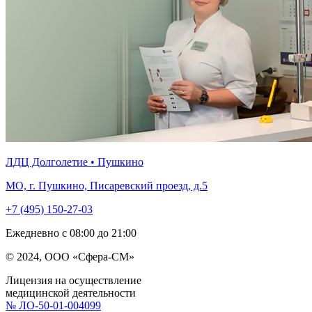
ЛДЦ Долголетие • Пушкино
МО, г. Пушкино, Писаревский проезд, д.5
+7 (495) 150-27-03
Ежедневно с 08:00 до 21:00
© 2024, ООО «Сфера-СМ»
Лицензия на осуществление
медицинской деятельности
№ ЛО-50-01-004099