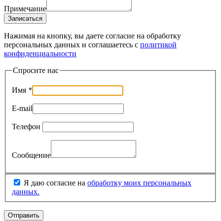
Примечание
Записаться
Нажимая на кнопку, вы даете согласие на обработку
персональных данных и соглашаетесь c
политикой
конфиденциальности
Спросите нас
Имя
*
E-mail
Телефон
Сообщение
Я даю согласие на
обработку моих персональных
данных.
Отправить