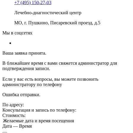
+7 (495) 150-27-03
Лечебно-диагностический центр
МО, г. Пушкино, Писаревский проезд, д.5
Мы в соцсетях
Ваша заявка принята.
В ближайшее время с вами свяжется администратор для
подтверждения записи.
Если у вас есть вопросы, вы можете позвонить
администратору по телефону
Ошибка отправки.
По адресу:
Консультация и запись по телефону:
Стоимость:
Желаемые дата и время посещения
Дата
—
Время