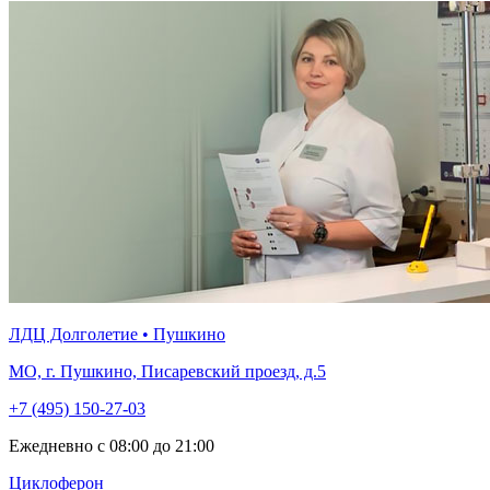
ЛДЦ Долголетие • Пушкино
МО, г. Пушкино, Писаревский проезд, д.5
+7 (495) 150-27-03
Ежедневно с 08:00 до 21:00
Циклоферон