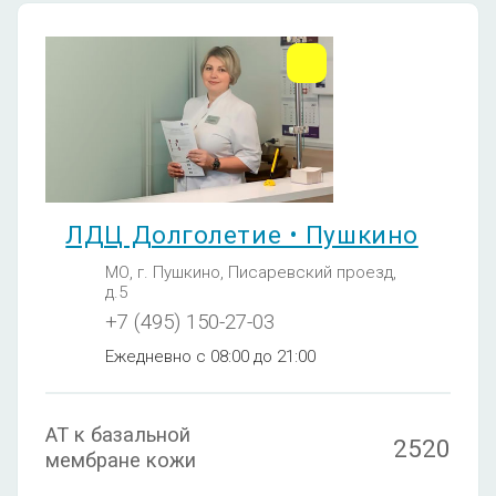
ЛДЦ Долголетие • Пушкино
МО, г. Пушкино, Писаревский проезд,
д.5
+7 (495) 150-27-03
Ежедневно с 08:00 до 21:00
АТ к базальной
2520
мембране кожи