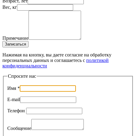
Возраст, лет
Вес, кг
Примечание
Записаться
Нажимая на кнопку, вы даете согласие на обработку
персональных данных и соглашаетесь c
политикой
конфиденциальности
Спросите нас
Имя
*
E-mail
Телефон
Сообщение