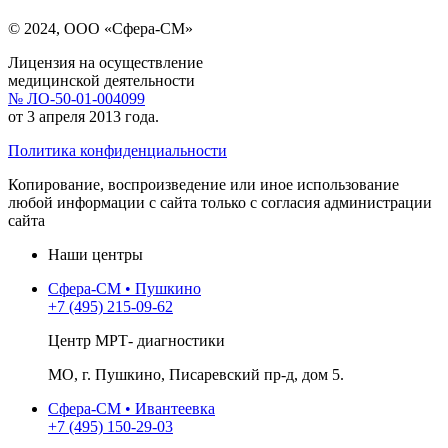
© 2024, ООО «Сфера-СМ»
Лицензия на осуществление
медицинской деятельности
№ ЛО-50-01-004099
от 3 апреля 2013 года.
Политика конфиденциальности
Копирование, воспроизведение или иное использование
любой информации с сайта только с согласия администрации
сайта
Наши центры
Сфера-СМ • Пушкино
+7 (495) 215-09-62
Центр МРТ- диагностики
МО, г. Пушкино, Писаревский пр-д, дом 5.
Сфера-СМ • Ивантеевка
+7 (495) 150-29-03