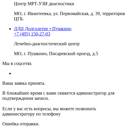
Центр МРТ-УЗИ диагностики
МО, г. Ивантеевка, ул. Первомайская, д. 39, территория
ЦГБ.
ЛДЦ Долголетие • Пушкино
+7 (495) 150-27-03
Лечебно-диагностический центр
МО, г. Пушкино, Писаревский проезд, д.5
Мы в соцсетях
Ваша заявка принята.
В ближайшее время с вами свяжется администратор для
подтверждения записи.
Если у вас есть вопросы, вы можете позвонить
администратору по телефону
Ошибка отправки.