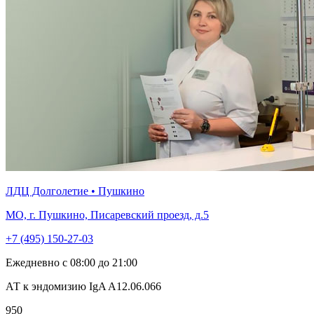
ЛДЦ Долголетие • Пушкино
МО, г. Пушкино, Писаревский проезд, д.5
+7 (495) 150-27-03
Ежедневно с 08:00 до 21:00
АТ к эндомизию IgA A12.06.066
950