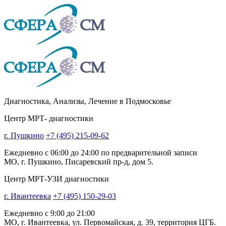
Диагностика,
Анализы, Лечение
в Подмосковье
Центр МРТ- диагностики
г. Пушкино
+7 (495) 215-09-62
Ежедневно с 06:00 до 24:00 по предварительной записи
МО, г. Пушкино, Писаревский пр-д, дом 5.
Центр МРТ-УЗИ диагностики
г. Ивантеевка
+7 (495) 150-29-03
Ежедневно с 9:00 до 21:00
МО, г. Ивантеевка, ул. Первомайская, д. 39, территория ЦГБ.