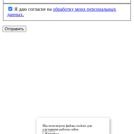
Я даю согласие на
обработку моих персональных
данных.
Отправить
Мы используем файлы cookies для
улучшения работы сайта.