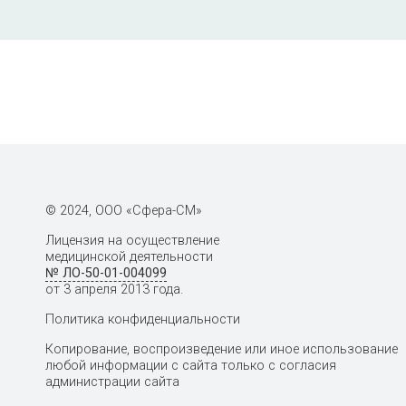
© 2024, ООО «Сфера-СМ»
Лицензия на осуществление
медицинской деятельности
№ ЛО-50-01-004099
от 3 апреля 2013 года.
Политика конфиденциальности
Копирование, воспроизведение или иное использование
любой информации с сайта только с согласия
администрации сайта