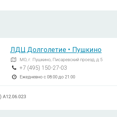
ЛДЦ Долголетие • Пушкино
МО, г. Пушкино, Писаревский проезд, д.5
+7 (495) 150-27-03
Ежедневно с 08:00 до 21:00
 A12.06.023