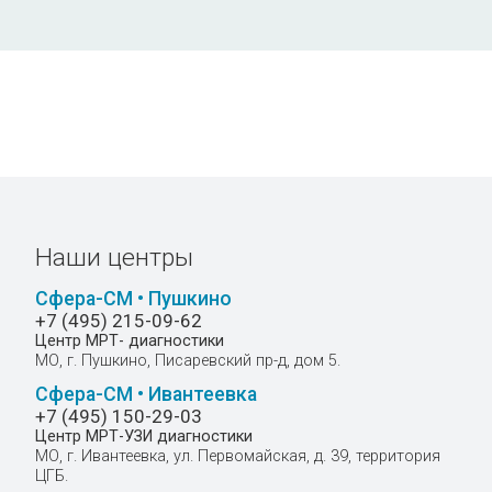
Наши центры
Сфера-СМ • Пушкино
+7 (495) 215-09-62
Центр МРТ- диагностики
МО, г. Пушкино, Писаревский пр-д, дом 5.
Сфера-СМ • Ивантеевка
+7 (495) 150-29-03
Центр МРТ-УЗИ диагностики
МО, г. Ивантеевка, ул. Первомайская, д. 39, территория
ЦГБ.