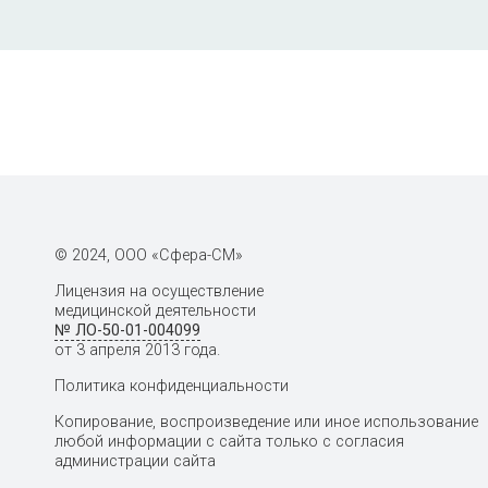
© 2024, ООО «Сфера-СМ»
Лицензия на осуществление
медицинской деятельности
№ ЛО-50-01-004099
от 3 апреля 2013 года.
Политика конфиденциальности
Копирование, воспроизведение или иное использование
любой информации с сайта только с согласия
администрации сайта