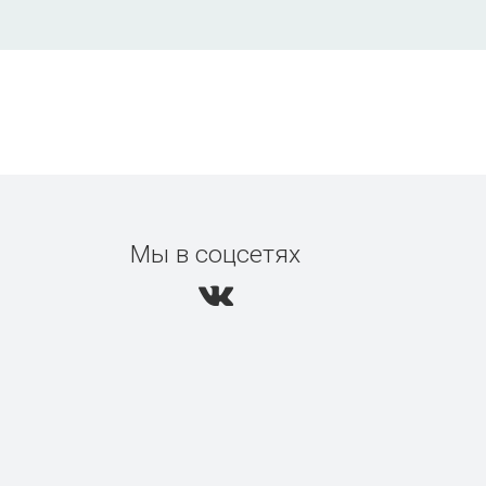
Мы в соцсетях