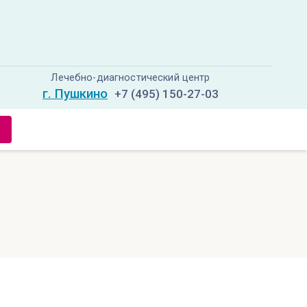
Лечебно-диагностический центр
г. Пушкино
+7 (495) 150-27-03