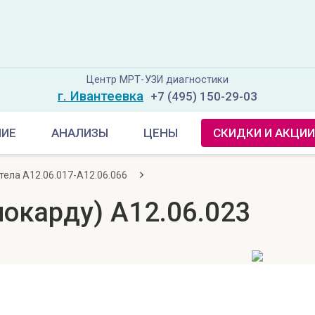
Центр МРТ-УЗИ диагностики
г. Ивантеевка
+7 (495) 150-29-03
НИЕ
АНАЛИЗЫ
ЦЕНЫ
СКИДКИ И АКЦИИ
тела A12.06.017-A12.06.066
иокарду) A12.06.023