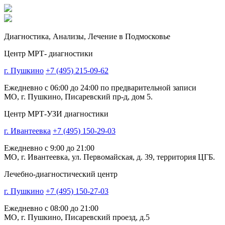
Диагностика,
Анализы, Лечение
в Подмосковье
Центр МРТ- диагностики
г. Пушкино
+7 (495) 215-09-62
Ежедневно с 06:00 до 24:00 по предварительной записи
МО, г. Пушкино, Писаревский пр-д, дом 5.
Центр МРТ-УЗИ диагностики
г. Ивантеевка
+7 (495) 150-29-03
Ежедневно с 9:00 до 21:00
МО, г. Ивантеевка, ул. Первомайская, д. 39, территория ЦГБ.
Лечебно-диагностический центр
г. Пушкино
+7 (495) 150-27-03
Ежедневно с 08:00 до 21:00
МО, г. Пушкино, Писаревский проезд, д.5