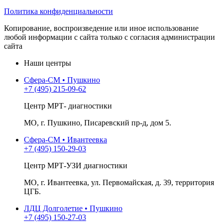
Политика конфиденциальности
Копирование, воспроизведение или иное использование
любой информации с сайта только с согласия администрации
сайта
Наши центры
Сфера-СМ • Пушкино
+7 (495) 215-09-62
Центр МРТ- диагностики
МО, г. Пушкино, Писаревский пр-д, дом 5.
Сфера-СМ • Ивантеевка
+7 (495) 150-29-03
Центр МРТ-УЗИ диагностики
МО, г. Ивантеевка, ул. Первомайская, д. 39, территория
ЦГБ.
ЛДЦ Долголетие • Пушкино
+7 (495) 150-27-03