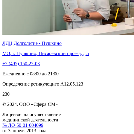
ЛДЦ Долголетие • Пушкино
МО, г. Пушкино, Писаревский проезд, д.5
+7 (495) 150-27-03
Ежедневно с 08:00 до 21:00
Определение ретикулоцито A12.05.123
230
© 2024, ООО «Сфера-СМ»
Лицензия на осуществление
медицинской деятельности
№ ЛО-50-01-004099
от 3 апреля 2013 года.