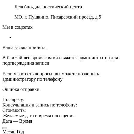
Лечебно-диагностический центр
МО, г. Пушкино, Писаревский проезд, д.5
Мы в соцсетях
Ваша заявка принята.
В ближайшее время с вами свяжется администратор для
подтверждения записи.
Если у вас есть вопросы, вы можете позвонить
администратору по телефону
Ошибка отправки.
По адресу:
Консультация и запись по телефону:
Стоимость:
Желаемые дата и время посещения
Дата
—
Время
Месяц Год