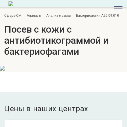
Сфера-СМ
Анализы
Анализ мазков
Бактериология A26.09.010
Посев с кожи с
антибиотикограммой и
бактериофагами
Цены в наших центрах