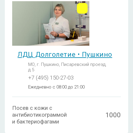
ЛДЦ Долголетие • Пушкино
МО, г. Пушкино, Писаревский проезд,
д.5
+7 (495) 150-27-03
Ежедневно с 08:00 до 21:00
Посев с кожи с
1000
антибиотикограммой
и бактериофагами