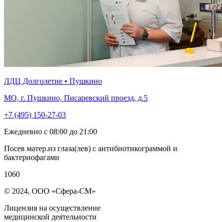
ЛДЦ Долголетие • Пушкино
МО, г. Пушкино, Писаревский проезд, д.5
+7 (495) 150-27-03
Ежедневно с 08:00 до 21:00
Посев матер.из глаза(лев) с антибиотикограммой и
бактериофагами
1060
© 2024, ООО «Сфера-СМ»
Лицензия на осуществление
медицинской деятельности