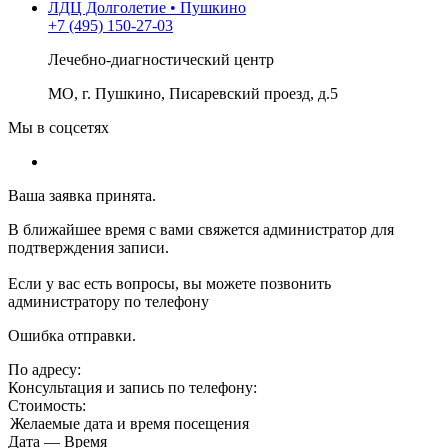
ЛДЦ Долголетие • Пушкино
+7 (495) 150-27-03
Лечебно-диагностический центр
МО, г. Пушкино, Писаревский проезд, д.5
Мы в соцсетях
Ваша заявка принята.
В ближайшее время с вами свяжется администратор для
подтверждения записи.
Если у вас есть вопросы, вы можете позвонить
администратору по телефону
Ошибка отправки.
По адресу:
Консультация и запись по телефону:
Стоимость:
Желаемые дата и время посещения
Дата
—
Время