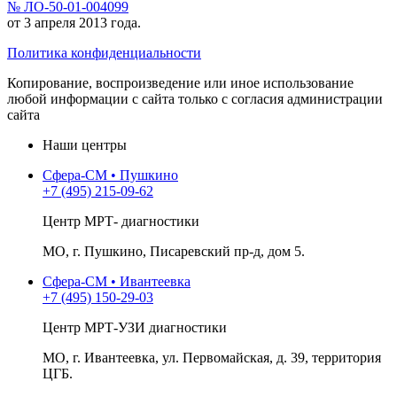
№ ЛО-50-01-004099
от 3 апреля 2013 года.
Политика конфиденциальности
Копирование, воспроизведение или иное использование
любой информации с сайта только с согласия администрации
сайта
Наши центры
Сфера-СМ • Пушкино
+7 (495) 215-09-62
Центр МРТ- диагностики
МО, г. Пушкино, Писаревский пр-д, дом 5.
Сфера-СМ • Ивантеевка
+7 (495) 150-29-03
Центр МРТ-УЗИ диагностики
МО, г. Ивантеевка, ул. Первомайская, д. 39, территория
ЦГБ.