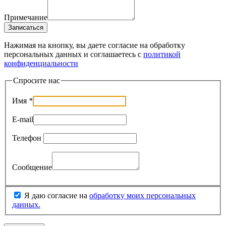
Примечание
Записаться
Нажимая на кнопку, вы даете согласие на обработку
персональных данных и соглашаетесь c
политикой
конфиденциальности
Спросите нас
Имя
*
E-mail
Телефон
Сообщение
Я даю согласие на
обработку моих персональных
данных.