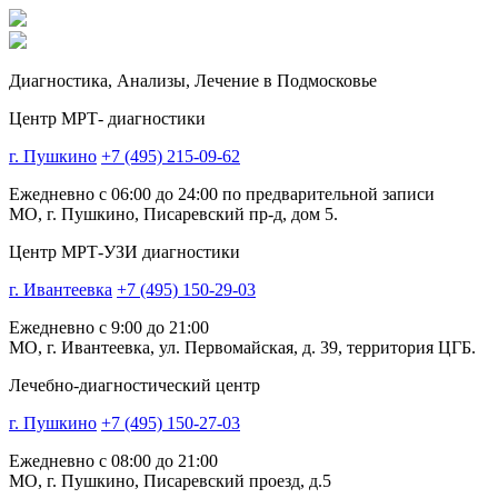
Диагностика,
Анализы, Лечение
в Подмосковье
Центр МРТ- диагностики
г. Пушкино
+7 (495) 215-09-62
Ежедневно с 06:00 до 24:00 по предварительной записи
МО, г. Пушкино, Писаревский пр-д, дом 5.
Центр МРТ-УЗИ диагностики
г. Ивантеевка
+7 (495) 150-29-03
Ежедневно с 9:00 до 21:00
МО, г. Ивантеевка, ул. Первомайская, д. 39, территория ЦГБ.
Лечебно-диагностический центр
г. Пушкино
+7 (495) 150-27-03
Ежедневно с 08:00 до 21:00
МО, г. Пушкино, Писаревский проезд, д.5