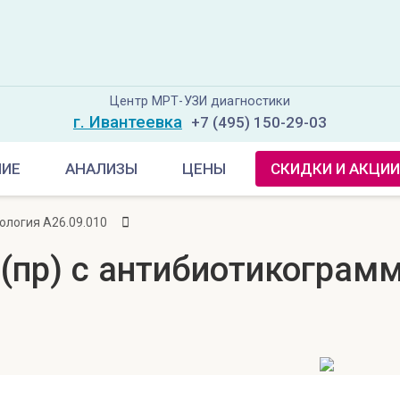
Центр МРТ-УЗИ диагностики
г. Ивантеевка
+7 (495) 150-29-03
НИЕ
АНАЛИЗЫ
ЦЕНЫ
СКИДКИ И АКЦИИ
ология A26.09.010
 (пр) с антибиотикограм