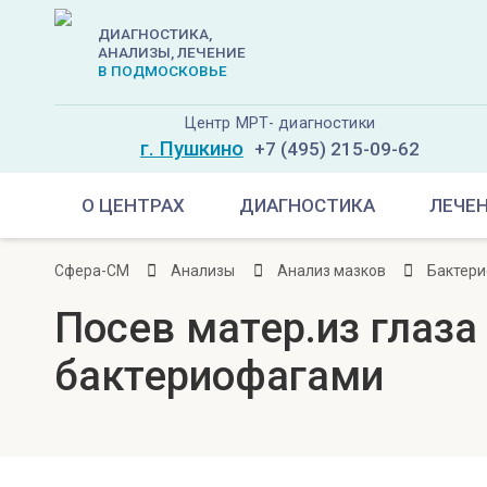
ДИАГНОСТИКА,
АНАЛИЗЫ, ЛЕЧЕНИЕ
В ПОДМОСКОВЬЕ
Центр МРТ- диагностики
г. Пушкино
+7 (495) 215-09-62
О ЦЕНТРАХ
ДИАГНОСТИКА
ЛЕЧЕ
Сфера-СМ
Анализы
Анализ мазков
Бактери
Посев матер.из глаза
бактериофагами