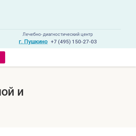
Лечебно-диагностический центр
г. Пушкино
+7 (495) 150-27-03
мой и