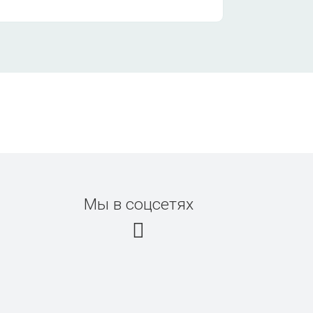
Мы в соцсетях