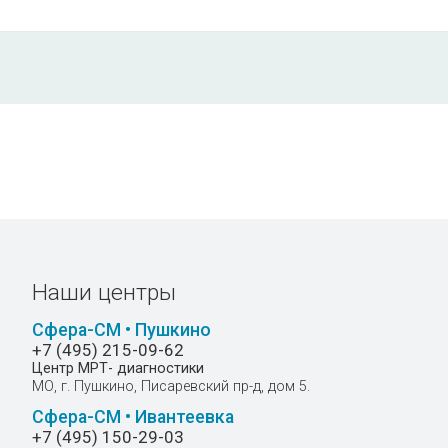
Наши центры
Сфера-СМ • Пушкино
+7 (495) 215-09-62
Центр МРТ- диагностики
МО, г. Пушкино, Писаревский пр-д, дом 5.
Сфера-СМ • Ивантеевка
+7 (495) 150-29-03