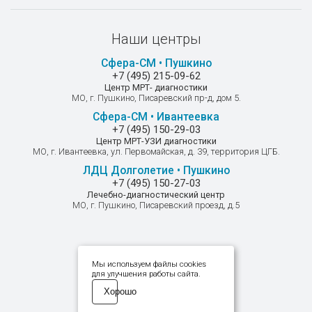
Наши центры
Сфера-СМ • Пушкино
+7 (495) 215-09-62
Центр МРТ- диагностики
МО, г. Пушкино, Писаревский пр-д, дом 5.
Сфера-СМ • Ивантеевка
+7 (495) 150-29-03
Центр МРТ-УЗИ диагностики
МО, г. Ивантеевка, ул. Первомайская, д. 39, территория ЦГБ.
ЛДЦ Долголетие • Пушкино
+7 (495) 150-27-03
Лечебно-диагностический центр
МО, г. Пушкино, Писаревский проезд, д.5
Мы в соцсетях
Мы используем файлы cookies
для улучшения работы сайта.
Хорошо