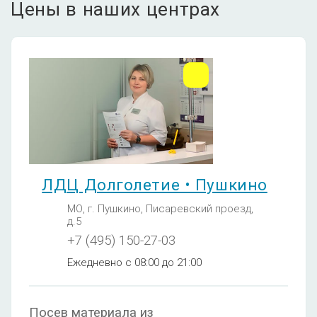
Цены в наших центрах
ЛДЦ Долголетие • Пушкино
МО, г. Пушкино, Писаревский проезд,
д.5
+7 (495) 150-27-03
Ежедневно с 08:00 до 21:00
Посев материала из