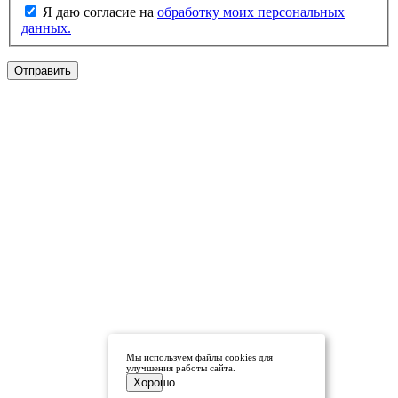
Я даю согласие на
обработку моих персональных
данных.
Отправить
Мы используем файлы cookies для
улучшения работы сайта.
Хорошо