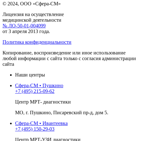
© 2024, ООО «Сфера-СМ»
Лицензия на осуществление
медицинской деятельности
№ ЛО-50-01-004099
от 3 апреля 2013 года.
Политика конфиденциальности
Копирование, воспроизведение или иное использование
любой информации с сайта только с согласия администрации
сайта
Наши центры
Сфера-СМ • Пушкино
+7 (495) 215-09-62
Центр МРТ- диагностики
МО, г. Пушкино, Писаревский пр-д, дом 5.
Сфера-СМ • Ивантеевка
+7 (495) 150-29-03
Центр МРТ-УЗИ диагностики