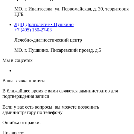
МО, г. Ивантеевка, ул. Первомайская, д. 39, территория
ЦГБ.
ЛДЦ Долголетие • Пушкино
+7 (495) 150-27-03
Лечебно-диагностический центр
МО, г. Пушкино, Писаревский проезд, д.5
Мы в соцсетях
Ваша заявка принята.
В ближайшее время с вами свяжется администратор для
подтверждения записи.
Если у вас есть вопросы, вы можете позвонить
администратору по телефону
Ошибка отправки.
По адресу: