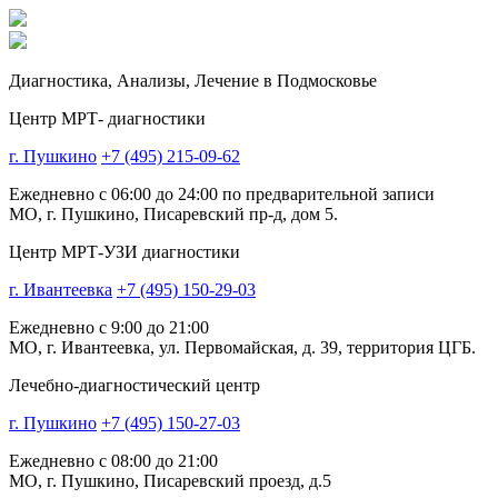
Диагностика,
Анализы, Лечение
в Подмосковье
Центр МРТ- диагностики
г. Пушкино
+7 (495) 215-09-62
Ежедневно с 06:00 до 24:00 по предварительной записи
МО, г. Пушкино, Писаревский пр-д, дом 5.
Центр МРТ-УЗИ диагностики
г. Ивантеевка
+7 (495) 150-29-03
Ежедневно с 9:00 до 21:00
МО, г. Ивантеевка, ул. Первомайская, д. 39, территория ЦГБ.
Лечебно-диагностический центр
г. Пушкино
+7 (495) 150-27-03
Ежедневно с 08:00 до 21:00
МО, г. Пушкино, Писаревский проезд, д.5