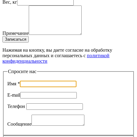
Вес, кг
Примечание
Записаться
Нажимая на кнопку, вы даете согласие на обработку
персональных данных и соглашаетесь c
политикой
конфиденциальности
Спросите нас
Имя
*
E-mail
Телефон
Сообщение