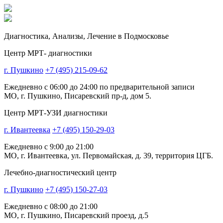
Диагностика,
Анализы, Лечение
в Подмосковье
Центр МРТ- диагностики
г. Пушкино
+7 (495) 215-09-62
Ежедневно с 06:00 до 24:00 по предварительной записи
МО, г. Пушкино, Писаревский пр-д, дом 5.
Центр МРТ-УЗИ диагностики
г. Ивантеевка
+7 (495) 150-29-03
Ежедневно с 9:00 до 21:00
МО, г. Ивантеевка, ул. Первомайская, д. 39, территория ЦГБ.
Лечебно-диагностический центр
г. Пушкино
+7 (495) 150-27-03
Ежедневно с 08:00 до 21:00
МО, г. Пушкино, Писаревский проезд, д.5