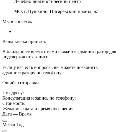
Лечебно-диагностический центр
МО, г. Пушкино, Писаревский проезд, д.5
Мы в соцсетях
Ваша заявка принята.
В ближайшее время с вами свяжется администратор для
подтверждения записи.
Если у вас есть вопросы, вы можете позвонить
администратору по телефону
Ошибка отправки.
По адресу:
Консультация и запись по телефону:
Стоимость:
Желаемые дата и время посещения
Дата
—
Время
Месяц Год