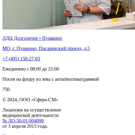
ЛДЦ Долголетие • Пушкино
МО, г. Пушкино, Писаревский проезд, д.5
+7 (495) 150-27-03
Ежедневно с 08:00 до 21:00
Посев на флору из зева с антибиотикограммой
750
© 2024, ООО «Сфера-СМ»
Лицензия на осуществление
медицинской деятельности
№ ЛО-50-01-004099
от 3 апреля 2013 года.