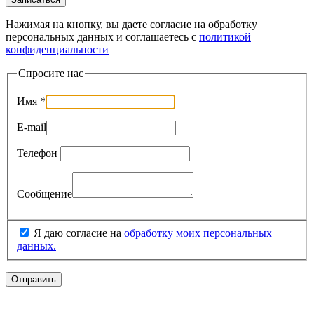
Нажимая на кнопку, вы даете согласие на обработку
персональных данных и соглашаетесь c
политикой
конфиденциальности
Спросите нас
Имя
*
E-mail
Телефон
Сообщение
Я даю согласие на
обработку моих персональных
данных.
Отправить