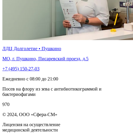
ЛДЦ Долголетие • Пушкино
МО, г. Пушкино, Писаревский проезд, д.5
+7 (495) 150-27-03
Ежедневно с 08:00 до 21:00
Посев на флору из зева с антибиотикограммой и
бактериофагами
970
© 2024, ООО «Сфера-СМ»
Лицензия на осуществление
медицинской деятельности