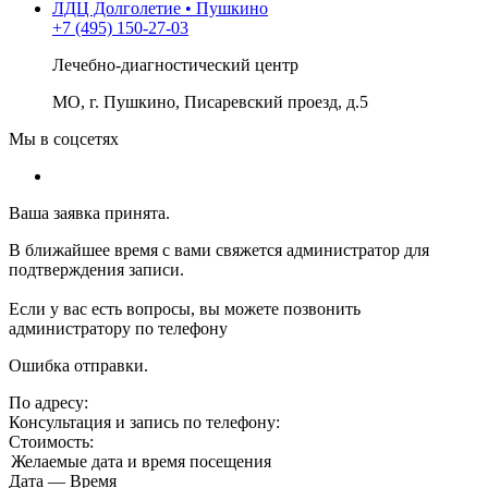
ЛДЦ Долголетие • Пушкино
+7 (495) 150-27-03
Лечебно-диагностический центр
МО, г. Пушкино, Писаревский проезд, д.5
Мы в соцсетях
Ваша заявка принята.
В ближайшее время с вами свяжется администратор для
подтверждения записи.
Если у вас есть вопросы, вы можете позвонить
администратору по телефону
Ошибка отправки.
По адресу:
Консультация и запись по телефону:
Стоимость:
Желаемые дата и время посещения
Дата
—
Время