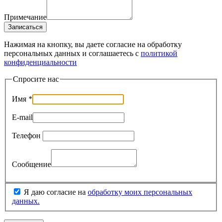
Примечание
Записаться
Нажимая на кнопку, вы даете согласие на обработку
персональных данных и соглашаетесь c
политикой
конфиденциальности
Спросите нас
Имя
*
E-mail
Телефон
Сообщение
Я даю согласие на
обработку моих персональных
данных.