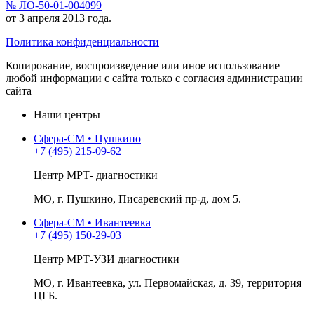
№ ЛО-50-01-004099
от 3 апреля 2013 года.
Политика конфиденциальности
Копирование, воспроизведение или иное использование
любой информации с сайта только с согласия администрации
сайта
Наши центры
Сфера-СМ • Пушкино
+7 (495) 215-09-62
Центр МРТ- диагностики
МО, г. Пушкино, Писаревский пр-д, дом 5.
Сфера-СМ • Ивантеевка
+7 (495) 150-29-03
Центр МРТ-УЗИ диагностики
МО, г. Ивантеевка, ул. Первомайская, д. 39, территория
ЦГБ.