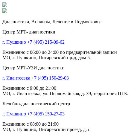
Диагностика,
Анализы, Лечение
в Подмосковье
Центр МРТ- диагностики
г. Пушкино
+7 (495) 215-09-62
Ежедневно с 06:00 до 24:00 по предварительной записи
МО, г. Пушкино, Писаревский пр-д, дом 5.
Центр МРТ-УЗИ диагностики
г. Ивантеевка
+7 (495) 150-29-03
Ежедневно с 9:00 до 21:00
МО, г. Ивантеевка, ул. Первомайская, д. 39, территория ЦГБ.
Лечебно-диагностический центр
г. Пушкино
+7 (495) 150-27-03
Ежедневно с 08:00 до 21:00
МО, г. Пушкино, Писаревский проезд, д.5