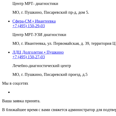
Центр МРТ- диагностики
МО, г. Пушкино, Писаревский пр-д, дом 5.
Сфера-СМ • Ивантеевка
+7 (495) 150-29-03
Центр МРТ-УЗИ диагностики
МО, г. Ивантеевка, ул. Первомайская, д. 39, территория Ц
ЛДЦ Долголетие • Пушкино
+7 (495) 150-27-03
Лечебно-диагностический центр
МО, г. Пушкино, Писаревский проезд, д.5
Мы в соцсетях
Ваша заявка принята.
В ближайшее время с вами свяжется администратор для подтве