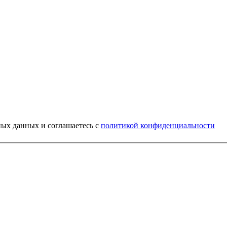
ных данных и соглашаетесь c
политикой конфиденциальности