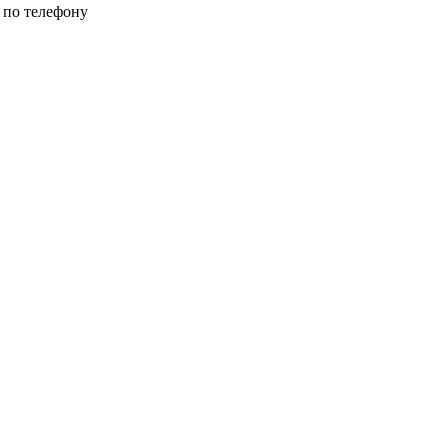
 по телефону