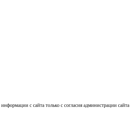
информации с сайта только с согласия администрации сайта