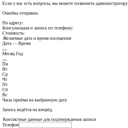
Если у вас есть вопросы, вы можете позвонить администратору
Ошибка отправки.
По адресу:
Консультация и запись по телефону:
Стоимость:
Желаемые дата и время посещения
Дата
—
Время
Месяц Год
Пн
Вт
Ср
Чт
Пт
Сб
Вс
Часы приёма
на выбранную дату
Запись ведётся на
вперёд.
Контактные данные для подтверждения записи
Телефон