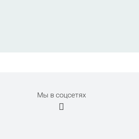
Мы в соцсетях