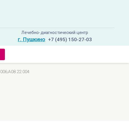
Лечебно-диагностический центр
г. Пушкино
+7 (495) 150-27-03
006;A08.22.004