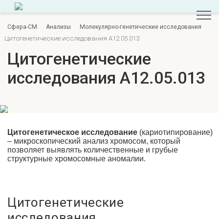
Сфера-СМ
Анализы
Молекулярно-генетические исследования
Цитогенетические исследования A12.05.013
Цитогенетические
исследования A12.05.013
Цитогенетическое
исследование
(кариотипирование)
– микроскопический анализ хромосом, который
позволяет выявлять количественные и грубые
структурные хромосомные аномалии.
Цитогенетические
исследования