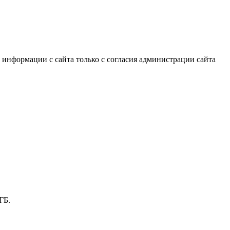
информации с сайта только с согласия администрации сайта
ГБ.