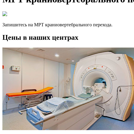
Запишитесь на МРТ краниовертебрального перехода.
Цены в наших центрах