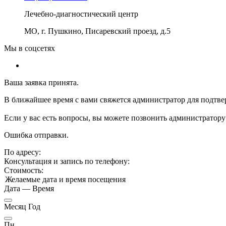
Лечебно-диагностический центр
МО, г. Пушкино, Писаревский проезд, д.5
Мы в соцсетях
Ваша заявка принята.
В ближайшее время с вами свяжется администратор для подтве
Если у вас есть вопросы, вы можете позвонить администратору
Ошибка отправки.
По адресу:
Консультация и запись по телефону:
Стоимость:
Желаемые дата и время посещения
Дата
—
Время
Месяц Год
Пн