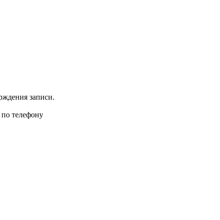
рждения записи.
 по телефону