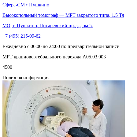
Сфера-СМ • Пушкино
Высокопольный томограф — МРТ закрытого типа, 1.5 Тл
МО, г. Пушкино, Писаревский пр-д, дом 5.
+7 (495) 215-09-62
Ежедневно с 06:00 до 24:00 по предварительной записи
МРТ краниовертебрального перехода A05.03.003
4500
Полезная информация