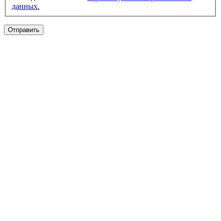
данных.
Отправить