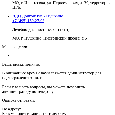
МО, г. Ивантеевка, ул. Первомайская, д. 39, территория
ЦГБ.
ЛДЦ Долголетие • Пушкино
+7 (495) 150-27-03
Лечебно-диагностический центр
МО, г. Пушкино, Писаревский проезд, д.5
Мы в соцсетях
Ваша заявка принята.
В ближайшее время с вами свяжется администратор для
подтверждения записи.
Если у вас есть вопросы, вы можете позвонить
администратору по телефону
Ошибка отправки.
По адресу:
Консультация и запись по телефону: