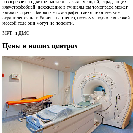
разогревает и сдвигает металл. Так же, у людей, страдающих
клаустрофобией, нахождение в туннельном томографе может
вызвать стресс. Закрытые томографы имеют технические
ограничения на габариты пациента, поэтому людям с высокой
массой тела они могут не подойти.
МРТ и ДМС
Цены в наших центрах