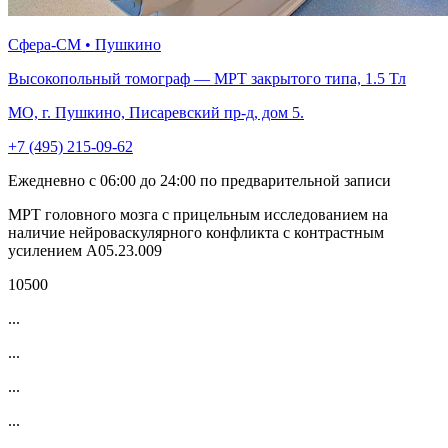
Сфера-СМ • Пушкино
Высокопольный томограф — МРТ закрытого типа, 1.5 Тл
МО, г. Пушкино, Писаревский пр-д, дом 5.
+7 (495) 215-09-62
Ежедневно с 06:00 до 24:00 по предварительной записи
МРТ головного мозга с прицельным исследованием на
наличие нейроваскулярного конфликта c контрастным
усилением A05.23.009
10500
...
...
...
...