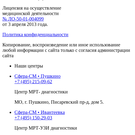
Лицензия на осуществление
медицинской деятельности
№ ЛО-50-01-004099
от 3 апреля 2013 года.
Политика конфиденциальности
Копирование, воспроизведение или иное использование
любой информации с сайта только с согласия администрации
сайта
Наши центры
Сфера-СМ • Пушкино
+7 (495) 215-09-62
Центр МРТ- диагностики
МО, г. Пушкино, Писаревский пр-д, дом 5.
Сфера-СМ • Ивантеевка
+7 (495) 150-29-03
Центр МРТ-УЗИ диагностики