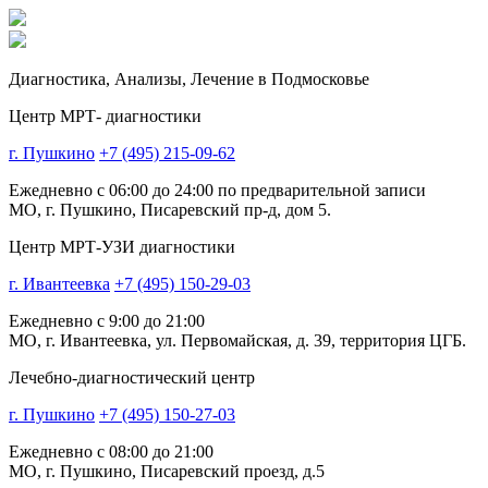
Диагностика,
Анализы, Лечение
в Подмосковье
Центр МРТ- диагностики
г. Пушкино
+7 (495) 215-09-62
Ежедневно с 06:00 до 24:00 по предварительной записи
МО, г. Пушкино, Писаревский пр-д, дом 5.
Центр МРТ-УЗИ диагностики
г. Ивантеевка
+7 (495) 150-29-03
Ежедневно с 9:00 до 21:00
МО, г. Ивантеевка, ул. Первомайская, д. 39, территория ЦГБ.
Лечебно-диагностический центр
г. Пушкино
+7 (495) 150-27-03
Ежедневно с 08:00 до 21:00
МО, г. Пушкино, Писаревский проезд, д.5