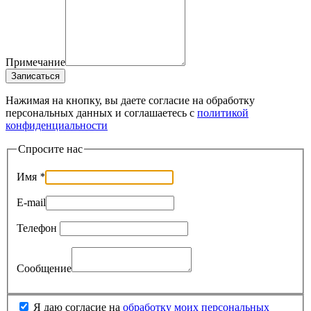
Примечание
Записаться
Нажимая на кнопку, вы даете согласие на обработку
персональных данных и соглашаетесь c
политикой
конфиденциальности
Спросите нас
Имя
*
E-mail
Телефон
Сообщение
Я даю согласие на
обработку моих персональных