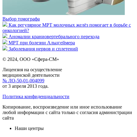
Выбор томографа
Как регулярное МРТ молочных желёз помогает в борьбе с
онкологией?
Аномалии краниовертебрального перехода
МРТ при болезни Альцгеймера
Заболевания нервов и сплетений
© 2024, ООО «Сфера-СМ»
Лицензия на осуществление
медицинской деятельности
№ ЛО-50-01-004099
от 3 апреля 2013 года.
Политика конфиденциальности
Копирование, воспроизведение или иное использование
любой информации с сайта только с согласия администрации
сайта
Наши центры