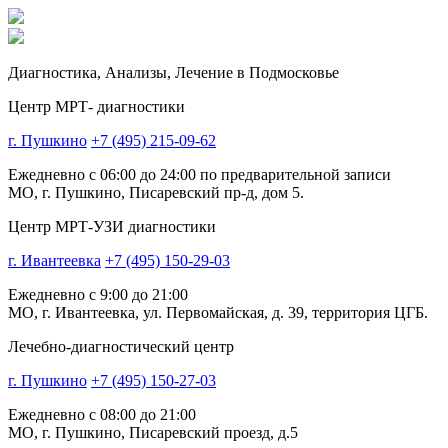
Диагностика,
Анализы, Лечение
в Подмосковье
Центр МРТ- диагностики
г. Пушкино
+7 (495) 215-09-62
Ежедневно с 06:00 до 24:00 по предварительной записи
МО, г. Пушкино, Писаревский пр-д, дом 5.
Центр МРТ-УЗИ диагностики
г. Ивантеевка
+7 (495) 150-29-03
Ежедневно с 9:00 до 21:00
МО, г. Ивантеевка, ул. Первомайская, д. 39, территория ЦГБ.
Лечебно-диагностический центр
г. Пушкино
+7 (495) 150-27-03
Ежедневно с 08:00 до 21:00
МО, г. Пушкино, Писаревский проезд, д.5