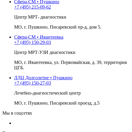
Сфера-СМ • Пушкино
+7 (495) 215-09-62
Центр МРТ- диагностики
МО, г. Пушкино, Писаревский пр-д, дом 5.
Сфера-СМ • Ивантеевка
+7 (495) 150-29-03
Центр МРТ-УЗИ диагностики
МО, г. Ивантеевка, ул. Первомайская, д. 39, территория
ЦГБ.
ЛДЦ Долголетие • Пушкино
+7 (495) 150-27-03
Лечебно-диагностический центр
МО, г. Пушкино, Писаревский проезд, д.5
Мы в соцсетях