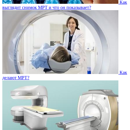
Как
выглядит снимок МРТ и что он показывает?
Как
делают МРТ?