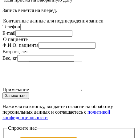
Запись ведётся на
вперёд.
Контактные данные для подтверждения записи
Телефон
E-mail
О пациенте
Ф.И.О. пациента
Возраст, лет
Вес, кг
Примечание
Записаться
Нажимая на кнопку, вы даете согласие на обработку
персональных данных и соглашаетесь c
политикой
конфиденциальности
Спросите нас