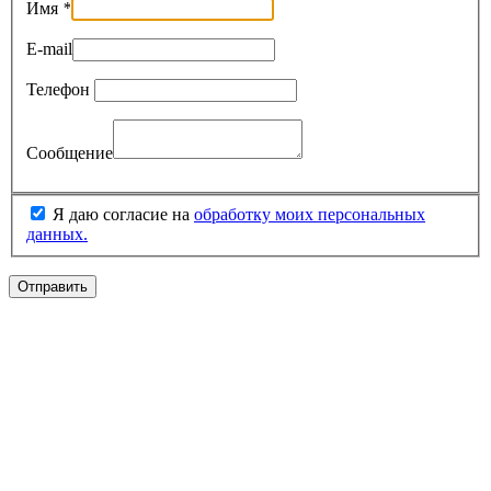
Имя
*
E-mail
Телефон
Сообщение
Я даю согласие на
обработку моих персональных
данных.
Отправить