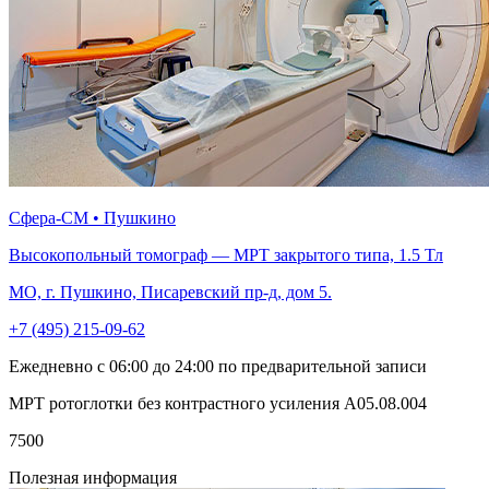
Сфера-СМ • Пушкино
Высокопольный томограф — МРТ закрытого типа, 1.5 Тл
МО, г. Пушкино, Писаревский пр-д, дом 5.
+7 (495) 215-09-62
Ежедневно с 06:00 до 24:00 по предварительной записи
МРТ ротоглотки без контрастного усиления A05.08.004
7500
Полезная информация