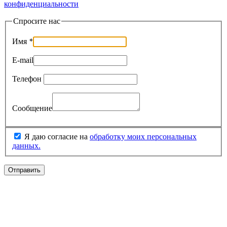
конфиденциальности
Спросите нас
Имя
*
E-mail
Телефон
Сообщение
Я даю согласие на
обработку моих персональных
данных.
Отправить