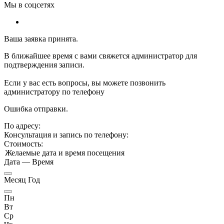
Мы в соцсетях
Ваша заявка принята.
В ближайшее время с вами свяжется администратор для
подтверждения записи.
Если у вас есть вопросы, вы можете позвонить
администратору по телефону
Ошибка отправки.
По адресу:
Консультация и запись по телефону:
Стоимость:
Желаемые дата и время посещения
Дата
—
Время
Месяц Год
Пн
Вт
Ср