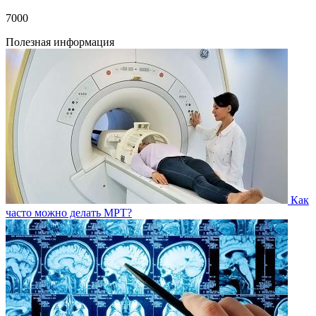
7000
Полезная информация
Как
часто можно делать МРТ?