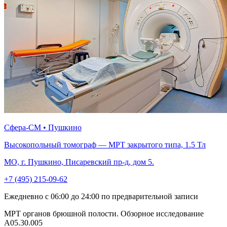
Сфера-СМ • Пушкино
Высокопольный томограф — МРТ закрытого типа, 1.5 Тл
МО, г. Пушкино, Писаревский пр-д, дом 5.
+7 (495) 215-09-62
Ежедневно с 06:00 до 24:00 по предварительной записи
МРТ органов брюшной полости. Обзорное исследование
A05.30.005