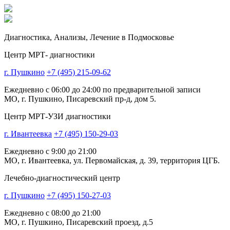
Диагностика,
Анализы, Лечение
в Подмосковье
Центр МРТ- диагностики
г. Пушкино
+7 (495) 215-09-62
Ежедневно с 06:00 до 24:00 по предварительной записи
МО, г. Пушкино, Писаревский пр-д, дом 5.
Центр МРТ-УЗИ диагностики
г. Ивантеевка
+7 (495) 150-29-03
Ежедневно с 9:00 до 21:00
МО, г. Ивантеевка, ул. Первомайская, д. 39, территория ЦГБ.
Лечебно-диагностический центр
г. Пушкино
+7 (495) 150-27-03
Ежедневно с 08:00 до 21:00
МО, г. Пушкино, Писаревский проезд, д.5