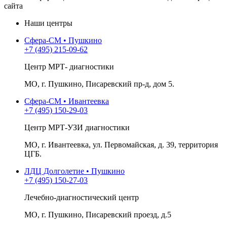
сайта
Наши центры
Сфера-СМ • Пушкино
+7 (495) 215-09-62
Центр МРТ- диагностики
МО, г. Пушкино, Писаревский пр-д, дом 5.
Сфера-СМ • Ивантеевка
+7 (495) 150-29-03
Центр МРТ-УЗИ диагностики
МО, г. Ивантеевка, ул. Первомайская, д. 39, территория
ЦГБ.
ЛДЦ Долголетие • Пушкино
+7 (495) 150-27-03
Лечебно-диагностический центр
МО, г. Пушкино, Писаревский проезд, д.5