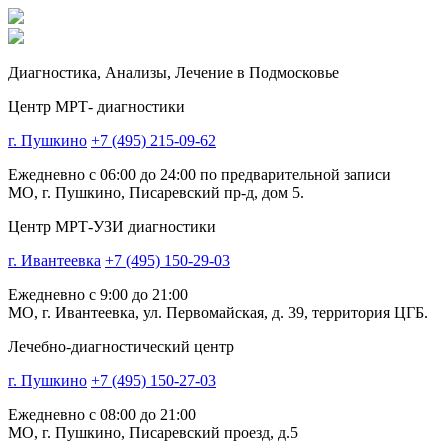
Диагностика,
Анализы, Лечение
в Подмосковье
Центр МРТ- диагностики
г. Пушкино
+7 (495) 215-09-62
Ежедневно с 06:00 до 24:00 по предварительной записи
МО, г. Пушкино, Писаревский пр-д, дом 5.
Центр МРТ-УЗИ диагностики
г. Ивантеевка
+7 (495) 150-29-03
Ежедневно с 9:00 до 21:00
МО, г. Ивантеевка, ул. Первомайская, д. 39, территория ЦГБ.
Лечебно-диагностический центр
г. Пушкино
+7 (495) 150-27-03
Ежедневно с 08:00 до 21:00
МО, г. Пушкино, Писаревский проезд, д.5