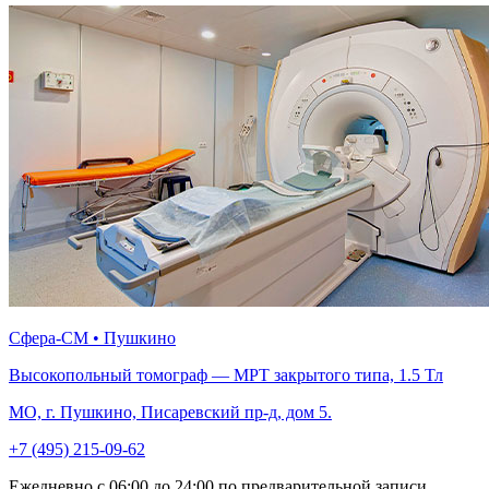
Сфера-СМ • Пушкино
Высокопольный томограф — МРТ закрытого типа, 1.5 Тл
МО, г. Пушкино, Писаревский пр-д, дом 5.
+7 (495) 215-09-62
Ежедневно с 06:00 до 24:00 по предварительной записи