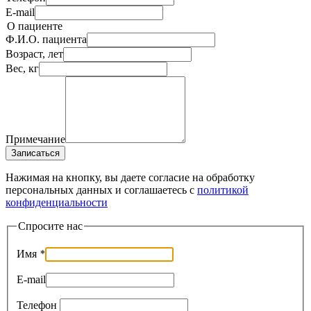
E-mail
О пациенте
Ф.И.О. пациента
Возраст, лет
Вес, кг
Примечание
Записаться
Нажимая на кнопку, вы даете согласие на обработку
персональных данных и соглашаетесь c
политикой
конфиденциальности
Спросите нас
Имя
*
E-mail
Телефон