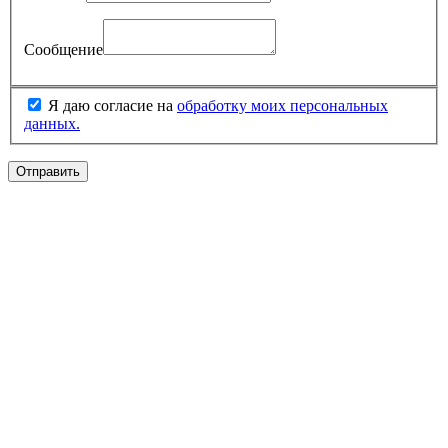
Сообщение
Я даю согласие на
обработку моих персональных
данных.
Отправить