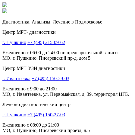
Диагностика,
Анализы, Лечение
в Подмосковье
Центр МРТ- диагностики
г. Пушкино
+7 (495) 215-09-62
Ежедневно с 06:00 до 24:00 по предварительной записи
МО, г. Пушкино, Писаревский пр-д, дом 5.
Центр МРТ-УЗИ диагностики
г. Ивантеевка
+7 (495) 150-29-03
Ежедневно с 9:00 до 21:00
МО, г. Ивантеевка, ул. Первомайская, д. 39, территория ЦГБ.
Лечебно-диагностический центр
г. Пушкино
+7 (495) 150-27-03
Ежедневно с 08:00 до 21:00
МО, г. Пушкино, Писаревский проезд, д.5