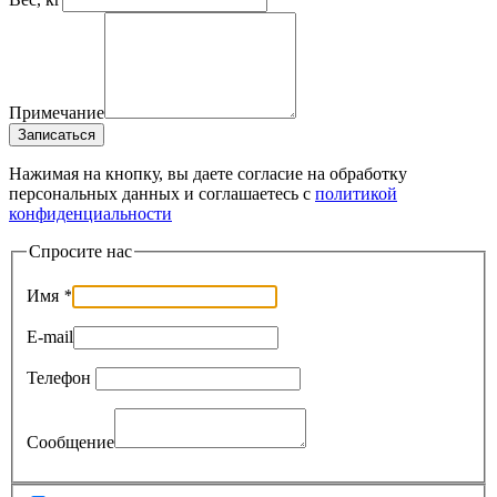
Примечание
Записаться
Нажимая на кнопку, вы даете согласие на обработку
персональных данных и соглашаетесь c
политикой
конфиденциальности
Спросите нас
Имя
*
E-mail
Телефон
Сообщение