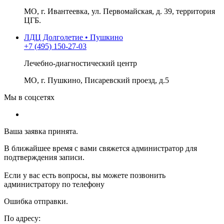
МО, г. Ивантеевка, ул. Первомайская, д. 39, территория
ЦГБ.
ЛДЦ Долголетие • Пушкино
+7 (495) 150-27-03
Лечебно-диагностический центр
МО, г. Пушкино, Писаревский проезд, д.5
Мы в соцсетях
Ваша заявка принята.
В ближайшее время с вами свяжется администратор для
подтверждения записи.
Если у вас есть вопросы, вы можете позвонить
администратору по телефону
Ошибка отправки.
По адресу: