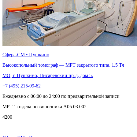
Сфера-СМ • Пушкино
Высокопольный томограф — МРТ закрытого типа, 1.5 Тл
МО, г. Пушкино, Писаревский пр-д, дом 5.
+7 (495) 215-09-62
Ежедневно с 06:00 до 24:00 по предварительной записи
МРТ 1 отдела позвоночника A05.03.002
4200