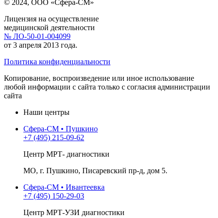
© 2024, ООО «Сфера-СМ»
Лицензия на осуществление
медицинской деятельности
№ ЛО-50-01-004099
от 3 апреля 2013 года.
Политика конфиденциальности
Копирование, воспроизведение или иное использование
любой информации с сайта только с согласия администрации
сайта
Наши центры
Сфера-СМ • Пушкино
+7 (495) 215-09-62
Центр МРТ- диагностики
МО, г. Пушкино, Писаревский пр-д, дом 5.
Сфера-СМ • Ивантеевка
+7 (495) 150-29-03
Центр МРТ-УЗИ диагностики