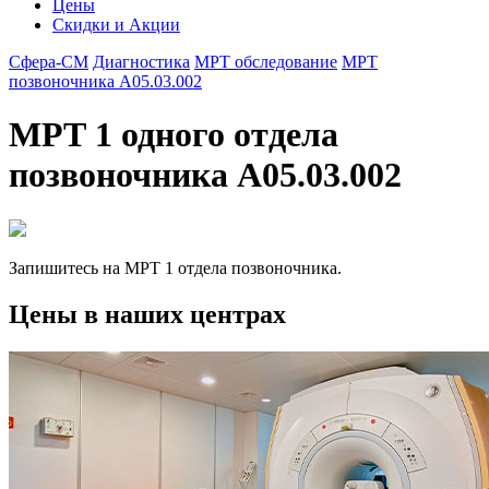
Цены
Скидки и Акции
Сфера-СМ
Диагностика
МРТ обследование
МРТ
позвоночника A05.03.002
МРТ 1 одного отдела
позвоночника A05.03.002
Запишитесь на МРТ 1 отдела позвоночника.
Цены в наших центрах