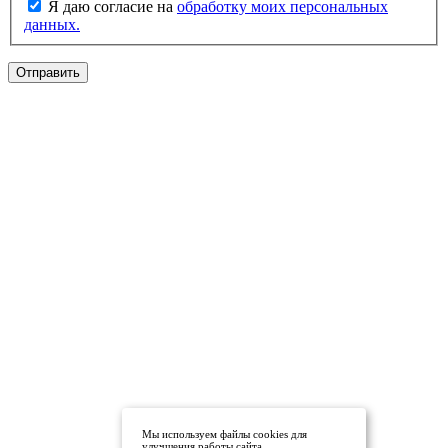
Я даю согласие на
обработку моих персональных
данных.
Отправить
Мы используем файлы cookies для
улучшения работы сайта.