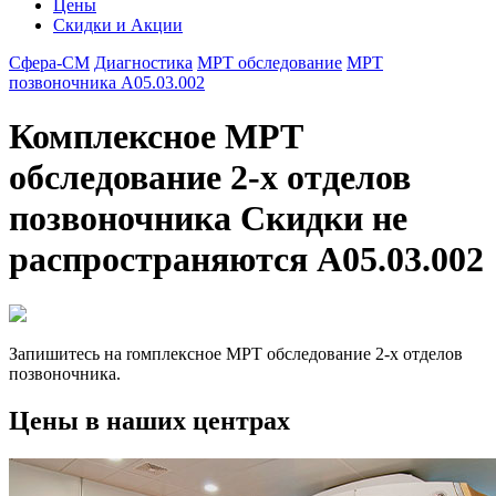
Цены
Скидки и Акции
Сфера-СМ
Диагностика
МРТ обследование
МРТ
позвоночника A05.03.002
Комплексное МРТ
обследование 2-х отделов
позвоночника Скидки не
распространяются A05.03.002
Запишитесь на rомплексное МРТ обследование 2-х отделов
позвоночника.
Цены в наших центрах