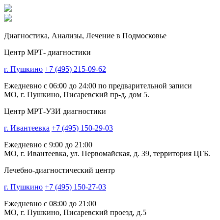
Диагностика,
Анализы, Лечение
в Подмосковье
Центр МРТ- диагностики
г. Пушкино
+7 (495) 215-09-62
Ежедневно с 06:00 до 24:00 по предварительной записи
МО, г. Пушкино, Писаревский пр-д, дом 5.
Центр МРТ-УЗИ диагностики
г. Ивантеевка
+7 (495) 150-29-03
Ежедневно с 9:00 до 21:00
МО, г. Ивантеевка, ул. Первомайская, д. 39, территория ЦГБ.
Лечебно-диагностический центр
г. Пушкино
+7 (495) 150-27-03
Ежедневно с 08:00 до 21:00
МО, г. Пушкино, Писаревский проезд, д.5