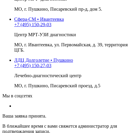
МО, г. Пушкино, Писаревский пр-д, дом 5.
Сфера-СМ • Ивантеевка
+7 (495) 150-29-03
Центр МРТ-УЗИ диагностики
МО, г. Ивантеевка, ул. Первомайская, д. 39, территория
ЦГБ.
ЛДЦ Долголетие • Пушкино
+7 (495) 150-27-03
Лечебно-диагностический центр
МО, г. Пушкино, Писаревский проезд, д.5
Мы в соцсетях
Ваша заявка принята.
В ближайшее время с вами свяжется администратор для
подтверждения записи.