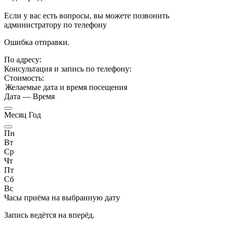
Если у вас есть вопросы, вы можете позвонить
администратору по телефону
Ошибка отправки.
По адресу:
Консультация и запись по телефону:
Стоимость:
Желаемые дата и время посещения
Дата
—
Время
Месяц Год
Пн
Вт
Ср
Чт
Пт
Сб
Вс
Часы приёма
на выбранную дату
Запись ведётся на
вперёд.