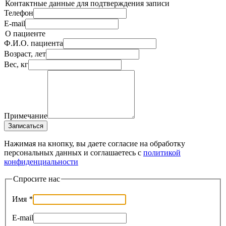
Контактные данные для подтверждения записи
Телефон
E-mail
О пациенте
Ф.И.О. пациента
Возраст, лет
Вес, кг
Примечание
Записаться
Нажимая на кнопку, вы даете согласие на обработку
персональных данных и соглашаетесь c
политикой
конфиденциальности
Спросите нас
Имя
*
E-mail