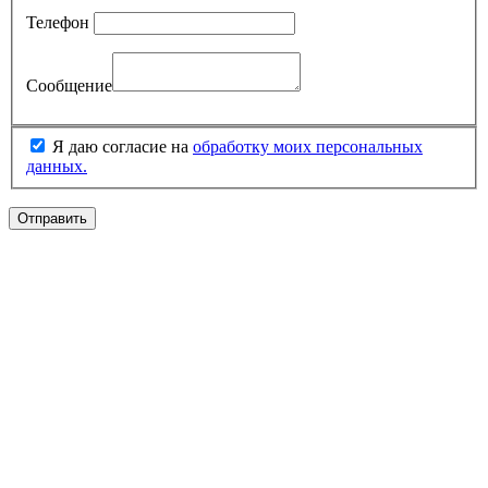
Телефон
Сообщение
Я даю согласие на
обработку моих персональных
данных.
Отправить