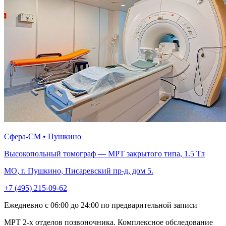
Сфера-СМ • Пушкино
Высокопольный томограф — МРТ закрытого типа, 1.5 Тл
МО, г. Пушкино, Писаревский пр-д, дом 5.
+7 (495) 215-09-62
Ежедневно с 06:00 до 24:00 по предварительной записи
МРТ 2-х отделов позвоночника. Комплексное обследование