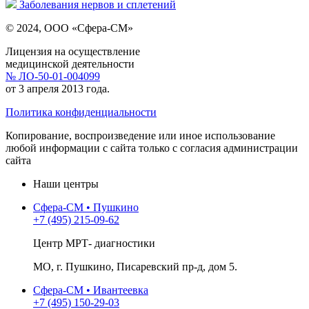
Заболевания нервов и сплетений
© 2024, ООО «Сфера-СМ»
Лицензия на осуществление
медицинской деятельности
№ ЛО-50-01-004099
от 3 апреля 2013 года.
Политика конфиденциальности
Копирование, воспроизведение или иное использование
любой информации с сайта только с согласия администрации
сайта
Наши центры
Сфера-СМ • Пушкино
+7 (495) 215-09-62
Центр МРТ- диагностики
МО, г. Пушкино, Писаревский пр-д, дом 5.
Сфера-СМ • Ивантеевка
+7 (495) 150-29-03