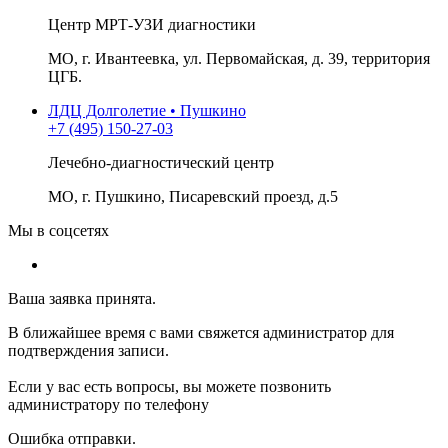
Центр МРТ-УЗИ диагностики
МО, г. Ивантеевка, ул. Первомайская, д. 39, территория
ЦГБ.
ЛДЦ Долголетие • Пушкино
+7 (495) 150-27-03
Лечебно-диагностический центр
МО, г. Пушкино, Писаревский проезд, д.5
Мы в соцсетях
Ваша заявка принята.
В ближайшее время с вами свяжется администратор для
подтверждения записи.
Если у вас есть вопросы, вы можете позвонить
администратору по телефону
Ошибка отправки.