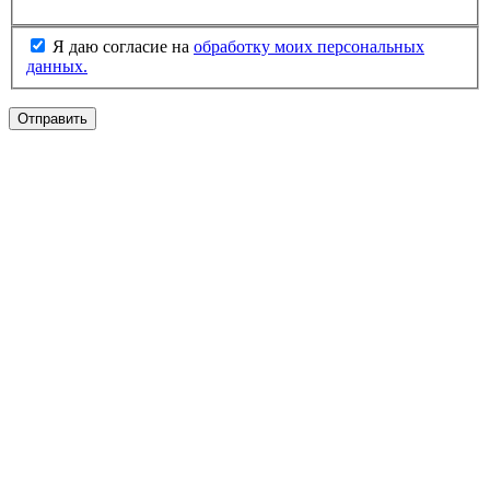
Я даю согласие на
обработку моих персональных
данных.
Отправить