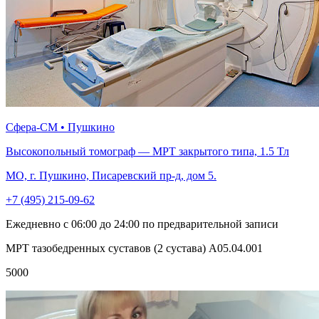
Сфера-СМ • Пушкино
Высокопольный томограф — МРТ закрытого типа, 1.5 Тл
МО, г. Пушкино, Писаревский пр-д, дом 5.
+7 (495) 215-09-62
Ежедневно с 06:00 до 24:00 по предварительной записи
МРТ тазобедренных суставов (2 сустава) A05.04.001
5000