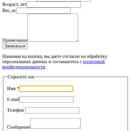
Возраст, лет
Вес, кг
Примечание
Записаться
Нажимая на кнопку, вы даете согласие на обработку
персональных данных и соглашаетесь c
политикой
конфиденциальности
Спросите нас
Имя
*
E-mail
Телефон
Сообщение