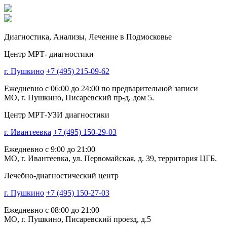
Диагностика,
Анализы, Лечение
в Подмосковье
Центр МРТ- диагностики
г. Пушкино
+7 (495) 215-09-62
Ежедневно с 06:00 до 24:00 по предварительной записи
МО, г. Пушкино, Писаревский пр-д, дом 5.
Центр МРТ-УЗИ диагностики
г. Ивантеевка
+7 (495) 150-29-03
Ежедневно с 9:00 до 21:00
МО, г. Ивантеевка, ул. Первомайская, д. 39, территория ЦГБ.
Лечебно-диагностический центр
г. Пушкино
+7 (495) 150-27-03
Ежедневно с 08:00 до 21:00
МО, г. Пушкино, Писаревский проезд, д.5