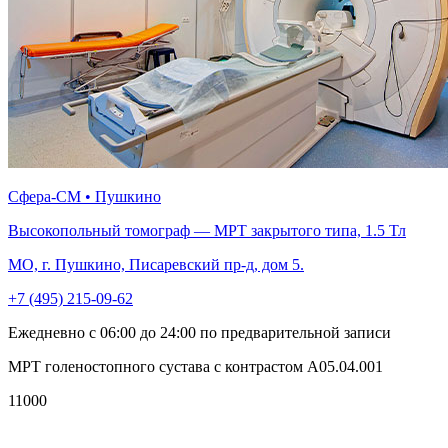
Сфера-СМ • Пушкино
Высокопольный томограф — МРТ закрытого типа, 1.5 Тл
МО, г. Пушкино, Писаревский пр-д, дом 5.
+7 (495) 215-09-62
Ежедневно с 06:00 до 24:00 по предварительной записи
МРТ голеностопного сустава с контрастом A05.04.001
11000