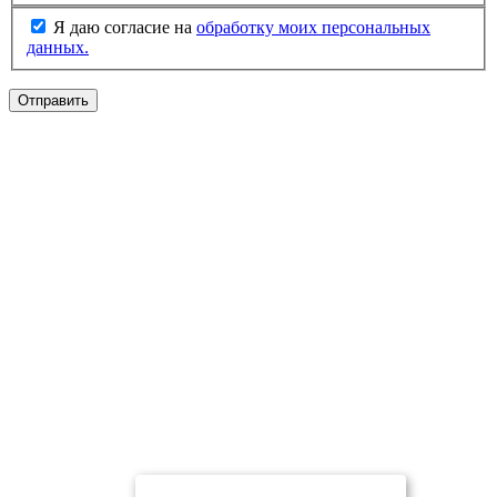
Я даю согласие на
обработку моих персональных
данных.
Отправить