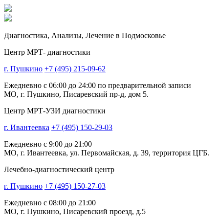
Диагностика,
Анализы, Лечение
в Подмосковье
Центр МРТ- диагностики
г. Пушкино
+7 (495) 215-09-62
Ежедневно с 06:00 до 24:00 по предварительной записи
МО, г. Пушкино, Писаревский пр-д, дом 5.
Центр МРТ-УЗИ диагностики
г. Ивантеевка
+7 (495) 150-29-03
Ежедневно с 9:00 до 21:00
МО, г. Ивантеевка, ул. Первомайская, д. 39, территория ЦГБ.
Лечебно-диагностический центр
г. Пушкино
+7 (495) 150-27-03
Ежедневно с 08:00 до 21:00
МО, г. Пушкино, Писаревский проезд, д.5