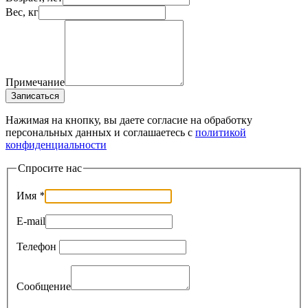
Вес, кг
Примечание
Записаться
Нажимая на кнопку, вы даете согласие на обработку
персональных данных и соглашаетесь c
политикой
конфиденциальности
Спросите нас
Имя
*
E-mail
Телефон
Сообщение