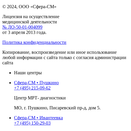
© 2024, ООО «Сфера-СМ»
Лицензия на осуществление
медицинской деятельности
№ ЛО-50-01-004099
от 3 апреля 2013 года.
Политика конфиденциальности
Копирование, воспроизведение или иное использование
любой информации с сайта только с согласия администрации
сайта
Наши центры
Сфера-СМ • Пушкино
+7 (495) 215-09-62
Центр МРТ- диагностики
МО, г. Пушкино, Писаревский пр-д, дом 5.
Сфера-СМ • Ивантеевка
+7 (495) 150-29-03