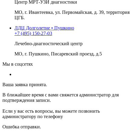
Центр МРТ-УЗИ диагностики
МО, г. Ивантеевка, ул. Первомайская, д. 39, территория
ЦГБ.
ЛДЦ Долголетие • Пушкино
+7 (495) 150-27-03
Лечебно-диагностический центр
МО, г. Пушкино, Писаревский проезд, д.5
Мы в соцсетях
Ваша заявка принята.
В ближайшее время с вами свяжется администратор для
подтверждения записи.
Если у вас есть вопросы, вы можете позвонить
администратору по телефону
Ошибка отправки.