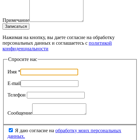
Примечание
Записаться
Нажимая на кнопку, вы даете согласие на обработку
персональных данных и соглашаетесь c
политикой
конфиденциальности
Спросите нас
Имя
*
E-mail
Телефон
Сообщение
Я даю согласие на
обработку моих персональных
данных.