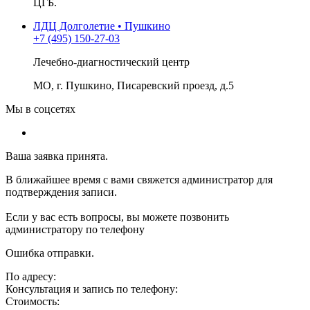
ЦГБ.
ЛДЦ Долголетие • Пушкино
+7 (495) 150-27-03
Лечебно-диагностический центр
МО, г. Пушкино, Писаревский проезд, д.5
Мы в соцсетях
Ваша заявка принята.
В ближайшее время с вами свяжется администратор для
подтверждения записи.
Если у вас есть вопросы, вы можете позвонить
администратору по телефону
Ошибка отправки.
По адресу:
Консультация и запись по телефону:
Стоимость: