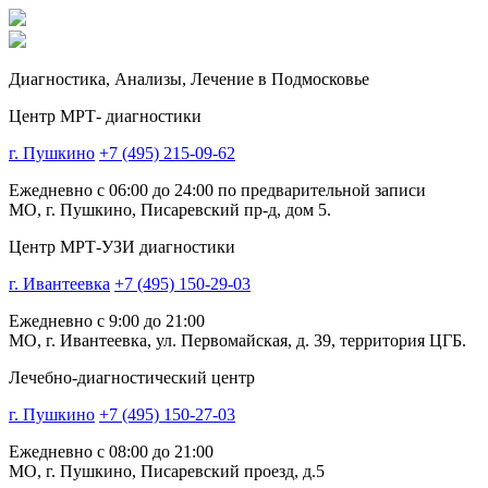
Диагностика,
Анализы, Лечение
в Подмосковье
Центр МРТ- диагностики
г. Пушкино
+7 (495) 215-09-62
Ежедневно с 06:00 до 24:00 по предварительной записи
МО, г. Пушкино, Писаревский пр-д, дом 5.
Центр МРТ-УЗИ диагностики
г. Ивантеевка
+7 (495) 150-29-03
Ежедневно с 9:00 до 21:00
МО, г. Ивантеевка, ул. Первомайская, д. 39, территория ЦГБ.
Лечебно-диагностический центр
г. Пушкино
+7 (495) 150-27-03
Ежедневно с 08:00 до 21:00
МО, г. Пушкино, Писаревский проезд, д.5