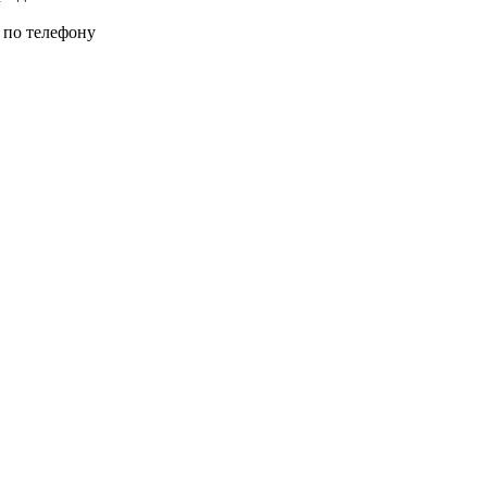
 по телефону