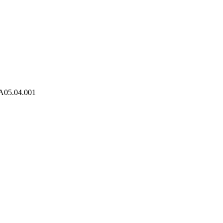
A05.04.001