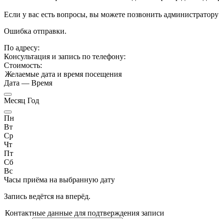
Если у вас есть вопросы, вы можете позвонить администратору
Ошибка отправки.
По адресу:
Консультация и запись по телефону:
Стоимость:
Желаемые дата и время посещения
Дата
—
Время
Месяц Год
Пн
Вт
Ср
Чт
Пт
Сб
Вс
Часы приёма
на выбранную дату
Запись ведётся на
вперёд.
Контактные данные для подтверждения записи