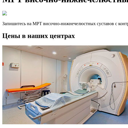
Запишитесь на МРТ височно-нижнечелюстных суставов с конт
Цены в наших центрах