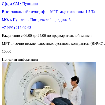
Сфера-СМ • Пушкино
Высокопольный томограф — МРТ закрытого типа, 1.5 Тл
МО, г. Пушкино, Писаревский пр-д, дом 5.
+7 (495) 215-09-62
Ежедневно с 06:00 до 24:00 по предварительной записи
МРТ височно-нижнечелюстных суставовс контрастом (ВНЧС) 
10000
Полезная информация