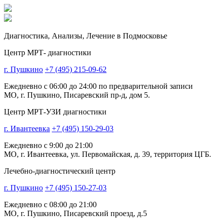
Диагностика,
Анализы, Лечение
в Подмосковье
Центр МРТ- диагностики
г. Пушкино
+7 (495) 215-09-62
Ежедневно с 06:00 до 24:00 по предварительной записи
МО, г. Пушкино, Писаревский пр-д, дом 5.
Центр МРТ-УЗИ диагностики
г. Ивантеевка
+7 (495) 150-29-03
Ежедневно с 9:00 до 21:00
МО, г. Ивантеевка, ул. Первомайская, д. 39, территория ЦГБ.
Лечебно-диагностический центр
г. Пушкино
+7 (495) 150-27-03
Ежедневно с 08:00 до 21:00
МО, г. Пушкино, Писаревский проезд, д.5