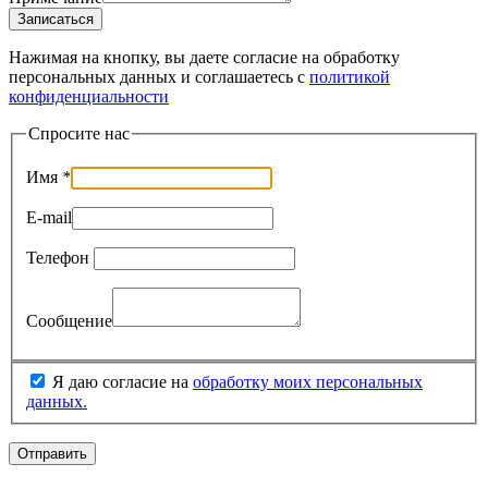
Записаться
Нажимая на кнопку, вы даете согласие на обработку
персональных данных и соглашаетесь c
политикой
конфиденциальности
Спросите нас
Имя
*
E-mail
Телефон
Сообщение
Я даю согласие на
обработку моих персональных
данных.
Отправить