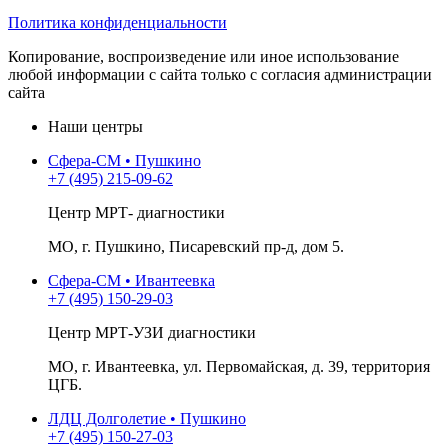
Политика конфиденциальности
Копирование, воспроизведение или иное использование
любой информации с сайта только с согласия администрации
сайта
Наши центры
Сфера-СМ • Пушкино
+7 (495) 215-09-62
Центр МРТ- диагностики
МО, г. Пушкино, Писаревский пр-д, дом 5.
Сфера-СМ • Ивантеевка
+7 (495) 150-29-03
Центр МРТ-УЗИ диагностики
МО, г. Ивантеевка, ул. Первомайская, д. 39, территория
ЦГБ.
ЛДЦ Долголетие • Пушкино
+7 (495) 150-27-03