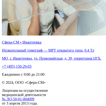
Сфера-СМ • Ивантеевка
Низкопольный томограф — МРТ открытого типа, 0.4 Тл
МО, г. Ивантеевка, ул. Первомайская, д. 39, территория ЦГБ.
+7 (495) 150-29-03
Ежедневно с 9:00 до 21:00
© 2024, ООО «Сфера-СМ»
Лицензия на осуществление
медицинской деятельности
№ ЛО-50-01-004099
от 3 апреля 2013 года.