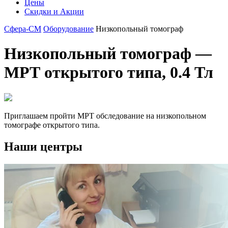
Цены
Скидки и Акции
Сфера-СМ
Оборудование
Низкопольный томограф
Низкопольный томограф —
МРТ открытого типа, 0.4 Тл
Приглашаем пройти МРТ обследование на низкопольном
томографе открытого типа.
Наши центры