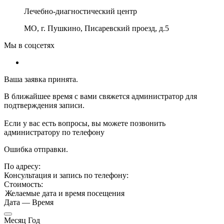
Лечебно-диагностический центр
МО, г. Пушкино, Писаревский проезд, д.5
Мы в соцсетях
Ваша заявка принята.
В ближайшее время с вами свяжется администратор для
подтверждения записи.
Если у вас есть вопросы, вы можете позвонить
администратору по телефону
Ошибка отправки.
По адресу:
Консультация и запись по телефону:
Стоимость:
Желаемые дата и время посещения
Дата
—
Время
Месяц Год