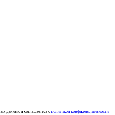
ных данных и соглашаетесь c
политикой конфиденциальности