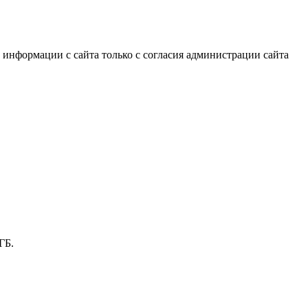
информации с сайта только с согласия администрации сайта
ГБ.