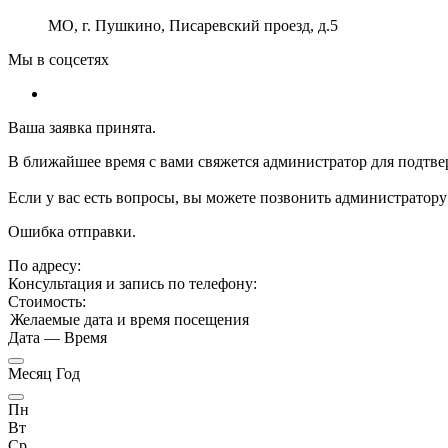
МО, г. Пушкино, Писаревский проезд, д.5
Мы в соцсетях
Ваша заявка принята.
В ближайшее время с вами свяжется администратор для подтве
Если у вас есть вопросы, вы можете позвонить администратору
Ошибка отправки.
По адресу:
Консультация и запись по телефону:
Стоимость:
Желаемые дата и время посещения
Дата
—
Время
Месяц Год
Пн
Вт
Ср