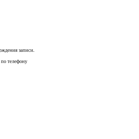
рждения записи.
 по телефону