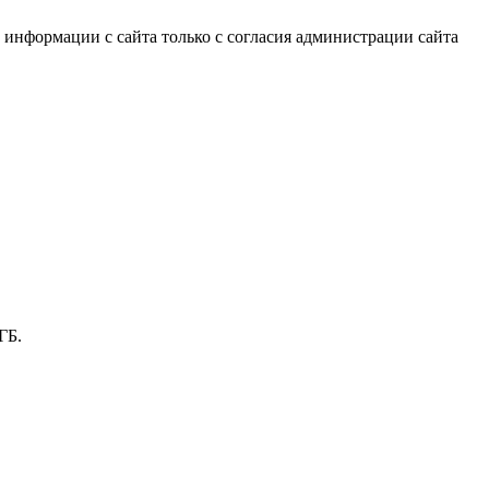
информации с сайта только с согласия администрации сайта
ГБ.