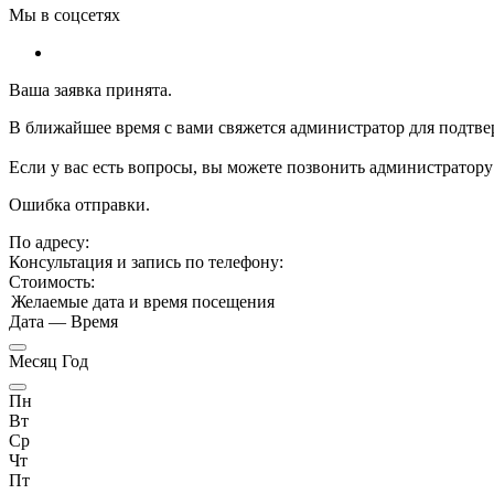
Мы в соцсетях
Ваша заявка принята.
В ближайшее время с вами свяжется администратор для подтве
Если у вас есть вопросы, вы можете позвонить администратору
Ошибка отправки.
По адресу:
Консультация и запись по телефону:
Стоимость:
Желаемые дата и время посещения
Дата
—
Время
Месяц Год
Пн
Вт
Ср
Чт
Пт