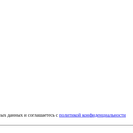
ных данных и соглашаетесь c
политикой конфиденциальности