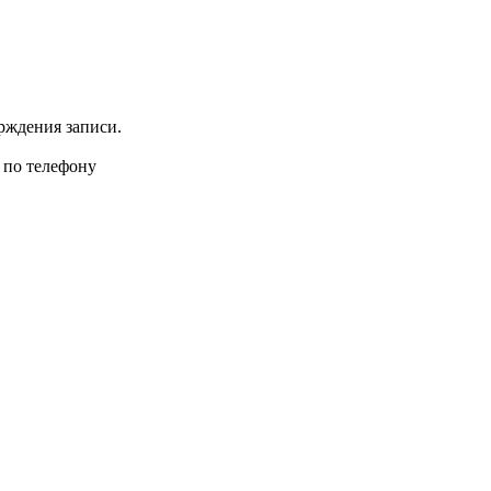
рждения записи.
 по телефону