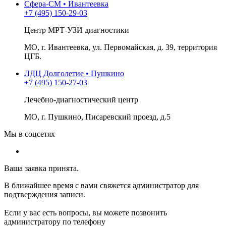
Сфера-СМ • Ивантеевка
+7 (495) 150-29-03
Центр МРТ-УЗИ диагностики
МО, г. Ивантеевка, ул. Первомайская, д. 39, территория
ЦГБ.
ЛДЦ Долголетие • Пушкино
+7 (495) 150-27-03
Лечебно-диагностический центр
МО, г. Пушкино, Писаревский проезд, д.5
Мы в соцсетях
Ваша заявка принята.
В ближайшее время с вами свяжется администратор для
подтверждения записи.
Если у вас есть вопросы, вы можете позвонить
администратору по телефону