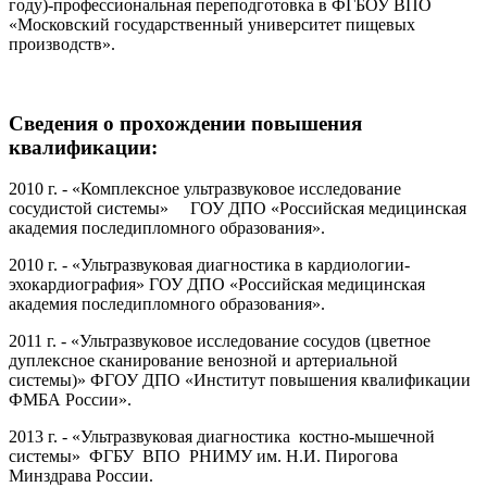
году)-профессиональная переподготовка в ФГБОУ ВПО
«Московский государственный университет пищевых
производств».
Сведения о прохождении повышения
квалификации:
2010 г. - «Комплексное ультразвуковое исследование
сосудистой системы» ГОУ ДПО «Российская медицинская
академия последипломного образования».
2010 г. - «Ультразвуковая диагностика в кардиологии-
эхокардиография» ГОУ ДПО «Российская медицинская
академия последипломного образования».
2011 г. - «Ультразвуковое исследование сосудов (цветное
дуплексное сканирование венозной и артериальной
системы)» ФГОУ ДПО «Институт повышения квалификации
ФМБА России».
2013 г. - «Ультразвуковая диагностика костно-мышечной
системы» ФГБУ ВПО РНИМУ им. Н.И. Пирогова
Минздрава России.