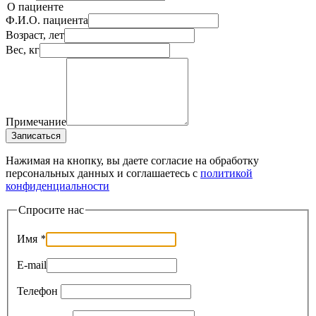
О пациенте
Ф.И.О. пациента
Возраст, лет
Вес, кг
Примечание
Записаться
Нажимая на кнопку, вы даете согласие на обработку
персональных данных и соглашаетесь c
политикой
конфиденциальности
Спросите нас
Имя
*
E-mail
Телефон