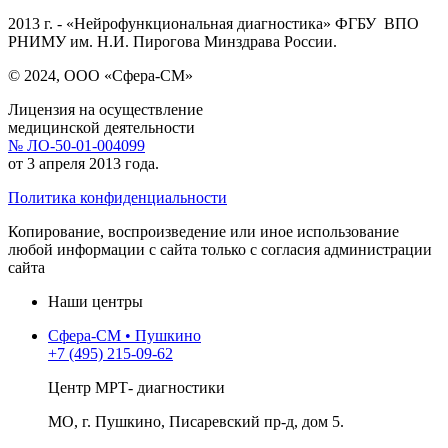
2013 г. - «Нейрофункциональная диагностика» ФГБУ ВПО
РНИМУ им. Н.И. Пирогова Минздрава России.
© 2024, ООО «Сфера-СМ»
Лицензия на осуществление
медицинской деятельности
№ ЛО-50-01-004099
от 3 апреля 2013 года.
Политика конфиденциальности
Копирование, воспроизведение или иное использование
любой информации с сайта только с согласия администрации
сайта
Наши центры
Сфера-СМ • Пушкино
+7 (495) 215-09-62
Центр МРТ- диагностики
МО, г. Пушкино, Писаревский пр-д, дом 5.