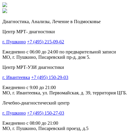
Диагностика,
Анализы, Лечение
в Подмосковье
Центр МРТ- диагностики
г. Пушкино
+7 (495) 215-09-62
Ежедневно с 06:00 до 24:00 по предварительной записи
МО, г. Пушкино, Писаревский пр-д, дом 5.
Центр МРТ-УЗИ диагностики
г. Ивантеевка
+7 (495) 150-29-03
Ежедневно с 9:00 до 21:00
МО, г. Ивантеевка, ул. Первомайская, д. 39, территория ЦГБ.
Лечебно-диагностический центр
г. Пушкино
+7 (495) 150-27-03
Ежедневно с 08:00 до 21:00
МО, г. Пушкино, Писаревский проезд, д.5