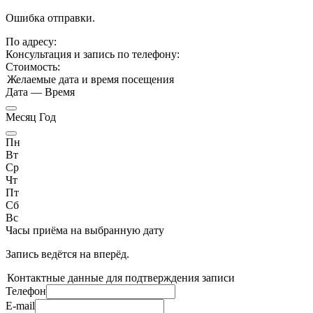
Ошибка отправки.
По адресу:
Консультация и запись по телефону:
Стоимость:
Желаемые дата и время посещения
Дата
—
Время
Месяц Год
Пн
Вт
Ср
Чт
Пт
Сб
Вс
Часы приёма
на выбранную дату
Запись ведётся на
вперёд.
Контактные данные для подтверждения записи
Телефон
E-mail