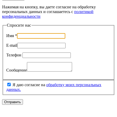
Нажимая на кнопку, вы даете согласие на обработку
персональных данных и соглашаетесь c
политикой
конфиденциальности
Спросите нас
Имя
*
E-mail
Телефон
Сообщение
Я даю согласие на
обработку моих персональных
данных.
Отправить