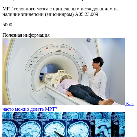
МРТ головного мозга с прицельным исследованием на
наличие эпилепсии (эписиндром) A05.23.009
5000
Полезная информация
Как
часто можно делать МРТ?