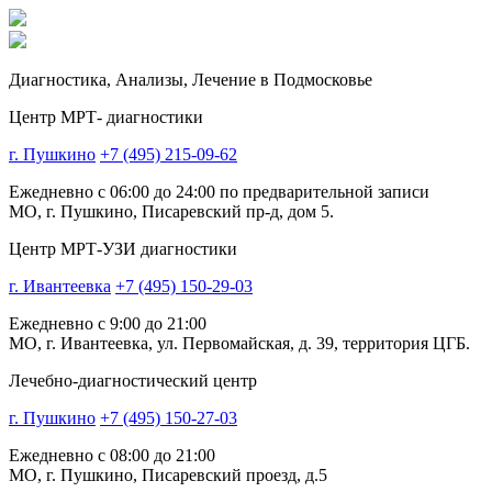
Диагностика,
Анализы, Лечение
в Подмосковье
Центр МРТ- диагностики
г. Пушкино
+7 (495) 215-09-62
Ежедневно с 06:00 до 24:00 по предварительной записи
МО, г. Пушкино, Писаревский пр-д, дом 5.
Центр МРТ-УЗИ диагностики
г. Ивантеевка
+7 (495) 150-29-03
Ежедневно с 9:00 до 21:00
МО, г. Ивантеевка, ул. Первомайская, д. 39, территория ЦГБ.
Лечебно-диагностический центр
г. Пушкино
+7 (495) 150-27-03
Ежедневно с 08:00 до 21:00
МО, г. Пушкино, Писаревский проезд, д.5