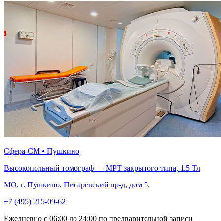
Сфера-СМ • Пушкино
Высокопольный томограф — МРТ закрытого типа, 1.5 Тл
МО, г. Пушкино, Писаревский пр-д, дом 5.
+7 (495) 215-09-62
Ежедневно с 06:00 до 24:00 по предварительной записи