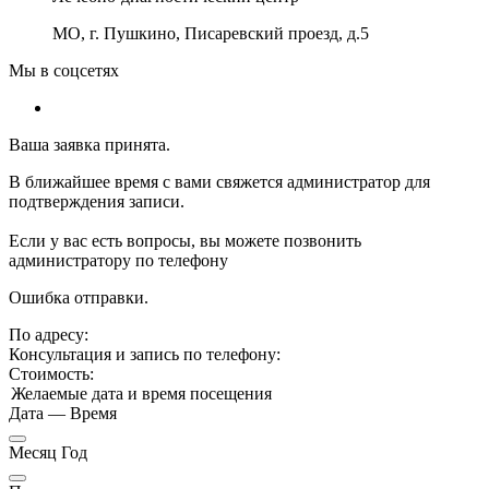
МО, г. Пушкино, Писаревский проезд, д.5
Мы в соцсетях
Ваша заявка принята.
В ближайшее время с вами свяжется администратор для
подтверждения записи.
Если у вас есть вопросы, вы можете позвонить
администратору по телефону
Ошибка отправки.
По адресу:
Консультация и запись по телефону:
Стоимость:
Желаемые дата и время посещения
Дата
—
Время
Месяц Год