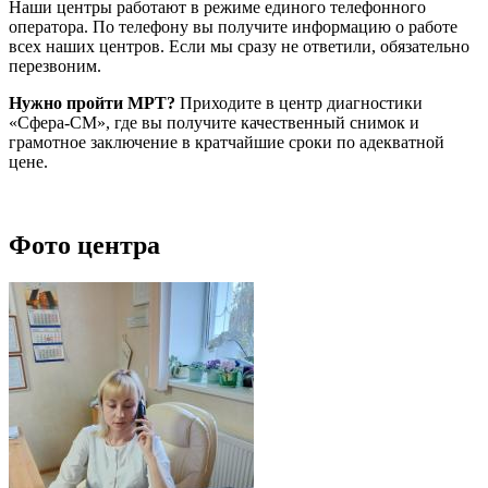
Наши центры работают в режиме единого телефонного
оператора. По телефону вы получите информацию о работе
всех наших центров. Если мы сразу не ответили, обязательно
перезвоним.
Нужно пройти МРТ?
Приходите в центр диагностики
«Сфера-СМ», где вы получите качественный снимок и
грамотное заключение в кратчайшие сроки по адекватной
цене.
Фото центра