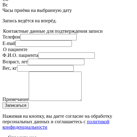
Вс
Часы приёма
на выбранную дату
Запись ведётся на
вперёд.
Контактные данные для подтверждения записи
Телефон
E-mail
О пациенте
Ф.И.О. пациента
Возраст, лет
Вес, кг
Примечание
Записаться
Нажимая на кнопку, вы даете согласие на обработку
персональных данных и соглашаетесь c
политикой
конфиденциальности