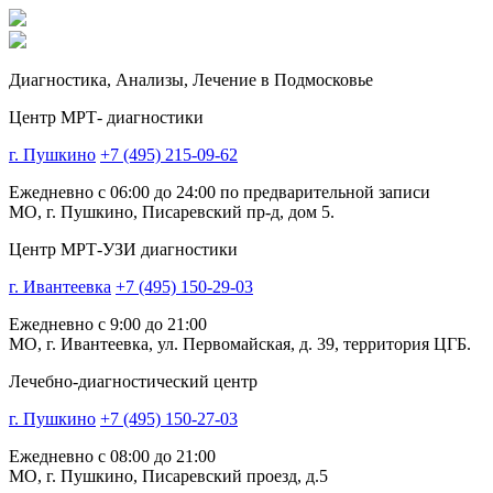
Диагностика,
Анализы, Лечение
в Подмосковье
Центр МРТ- диагностики
г. Пушкино
+7 (495) 215-09-62
Ежедневно с 06:00 до 24:00 по предварительной записи
МО, г. Пушкино, Писаревский пр-д, дом 5.
Центр МРТ-УЗИ диагностики
г. Ивантеевка
+7 (495) 150-29-03
Ежедневно с 9:00 до 21:00
МО, г. Ивантеевка, ул. Первомайская, д. 39, территория ЦГБ.
Лечебно-диагностический центр
г. Пушкино
+7 (495) 150-27-03
Ежедневно с 08:00 до 21:00
МО, г. Пушкино, Писаревский проезд, д.5