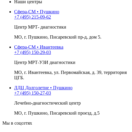
Наши центры
Сфера-СМ • Пушкино
+7 (495) 215-09-62
Центр МРТ- диагностики
МО, г. Пушкино, Писаревский пр-д, дом 5.
Сфера-СМ • Ивантеевка
+7 (495) 150-29-03
Центр МРТ-УЗИ диагностики
МО, г. Ивантеевка, ул. Первомайская, д. 39, территория
ЦГБ.
ЛДЦ Долголетие • Пушкино
+7 (495) 150-27-03
Лечебно-диагностический центр
МО, г. Пушкино, Писаревский проезд, д.5
Мы в соцсетях