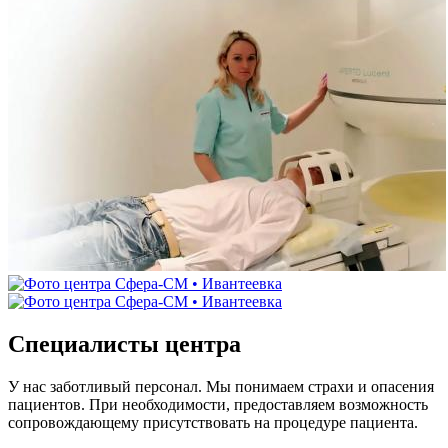
Специалисты центра
У нас заботливый персонал. Мы понимаем страхи и опасения
пациентов. При необходимости, предоставляем возможность
сопровождающему присутствовать на процедуре пациента.